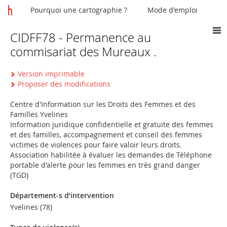
Pourquoi une cartographie ?
Mode d'emploi
CIDFF78 - Permanence au
Vous
commisariat des Mureaux .
êtes
ici
Version imprimable
Proposer des modifications
Centre d'Information sur les Droits des Femmes et des
Familles Yvelines
Information juridique confidentielle et gratuite des femmes
et des familles, accompagnement et conseil des femmes
victimes de violences pour faire valoir leurs droits.
Association habilitée à évaluer les demandes de Téléphone
portable d'alerte pour les femmes en très grand danger
(TGD)
Département-s d’intervention
Yvelines (78)