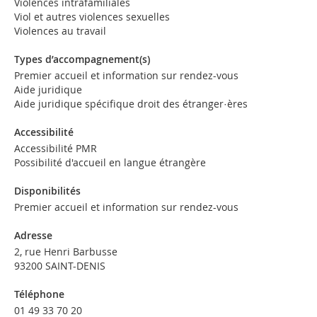
Violences intrafamiliales
Viol et autres violences sexuelles
Violences au travail
Types d’accompagnement(s)
Premier accueil et information sur rendez-vous
Aide juridique
Aide juridique spécifique droit des étranger·ères
Accessibilité
Accessibilité PMR
Possibilité d'accueil en langue étrangère
Disponibilités
Premier accueil et information sur rendez-vous
Adresse
2, rue Henri Barbusse
93200 SAINT-DENIS
Téléphone
01 49 33 70 20