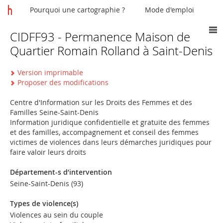
Pourquoi une cartographie ?
Mode d'emploi
CIDFF93 - Permanence Maison de
Vous
Quartier Romain Rolland à Saint-Denis
êtes
ici
Version imprimable
Proposer des modifications
Centre d'Information sur les Droits des Femmes et des
Familles Seine-Saint-Denis
Information juridique confidentielle et gratuite des femmes
et des familles, accompagnement et conseil des femmes
victimes de violences dans leurs démarches juridiques pour
faire valoir leurs droits
Département-s d’intervention
Seine-Saint-Denis (93)
Types de violence(s)
Violences au sein du couple