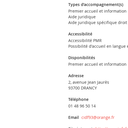
Types d’accompagnement(s)
Premier accueil et information
Aide juridique
Aide juridique spécifique droit
Accessibilité
Accessibilité PMR
Possibilité d'accueil en langue
Disponibilités
Premier accueil et information
Adresse
2, avenue Jean Jaurès
93700 DRANCY
Téléphone
01 48 96 50 14
Email
cidf93@orange.fr