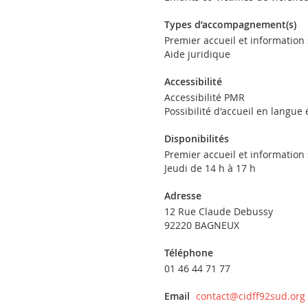
Types d’accompagnement(s)
Premier accueil et information
Aide juridique
Accessibilité
Accessibilité PMR
Possibilité d'accueil en langue
Disponibilités
Premier accueil et information
Jeudi de 14 h à 17 h
Adresse
12 Rue Claude Debussy
92220 BAGNEUX
Téléphone
01 46 44 71 77
Email
contact@cidff92sud.org