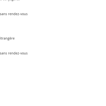
 sans rendez-vous
 étrangère
 sans rendez-vous