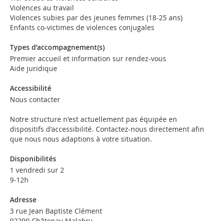
Violences au travail
Violences subies par des jeunes femmes (18-25 ans)
Enfants co-victimes de violences conjugales
Types d’accompagnement(s)
Premier accueil et information sur rendez-vous
Aide juridique
Accessibilité
Nous contacter
Notre structure n'est actuellement pas équipée en
dispositifs d'accessibilité. Contactez-nous directement afin
que nous nous adaptions à votre situation.
Disponibilités
1 vendredi sur 2
9-12h
Adresse
3 rue Jean Baptiste Clément
92290 Châtenay-Malabry