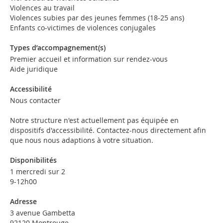
Violences au travail
Violences subies par des jeunes femmes (18-25 ans)
Enfants co-victimes de violences conjugales
Types d’accompagnement(s)
Premier accueil et information sur rendez-vous
Aide juridique
Accessibilité
Nous contacter
Notre structure n'est actuellement pas équipée en
dispositifs d'accessibilité. Contactez-nous directement afin
que nous nous adaptions à votre situation.
Disponibilités
1 mercredi sur 2
9-12h00
Adresse
3 avenue Gambetta
92120 Montrouge