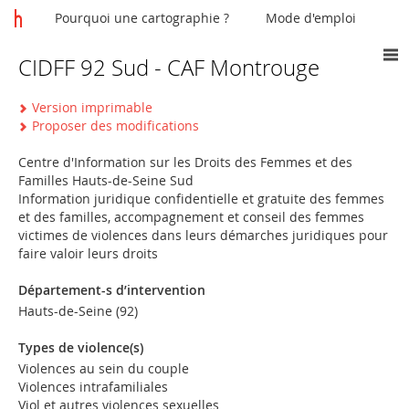
Pourquoi une cartographie ?
Mode d'emploi
CIDFF 92 Sud - CAF Montrouge
Vous
êtes
Version imprimable
ici
Proposer des modifications
Centre d'Information sur les Droits des Femmes et des
Familles Hauts-de-Seine Sud
Information juridique confidentielle et gratuite des femmes
et des familles, accompagnement et conseil des femmes
victimes de violences dans leurs démarches juridiques pour
faire valoir leurs droits
Département-s d’intervention
Hauts-de-Seine (92)
Types de violence(s)
Violences au sein du couple
Violences intrafamiliales
Viol et autres violences sexuelles