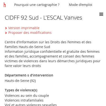
Pourquoi une cartographie ?
Mode d'emploi
CIDFF 92 Sud - L'ESCAL Vanves
Vous
êtes
Version imprimable
ici
Proposer des modifications
Centre d'Information sur les Droits des Femmes et des
Familles Hauts-de-Seine Sud
Information juridique confidentielle et gratuite des femmes
et des familles, accompagnement et conseil des femmes
victimes de violences dans leurs démarches juridiques pour
faire valoir leurs droits
Département-s d’intervention
Hauts-de-Seine (92)
Types de violence(s)
Violences au sein du couple
Violences intrafamiliales
Viol et autres violences sexuelles