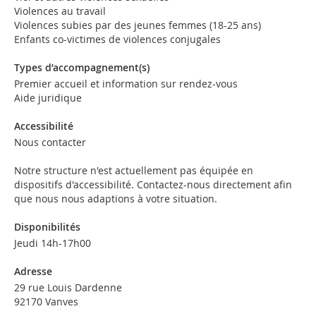
Violences au travail
Violences subies par des jeunes femmes (18-25 ans)
Enfants co-victimes de violences conjugales
Types d’accompagnement(s)
Premier accueil et information sur rendez-vous
Aide juridique
Accessibilité
Nous contacter
Notre structure n'est actuellement pas équipée en
dispositifs d'accessibilité. Contactez-nous directement afin
que nous nous adaptions à votre situation.
Disponibilités
Jeudi 14h-17h00
Adresse
29 rue Louis Dardenne
92170 Vanves