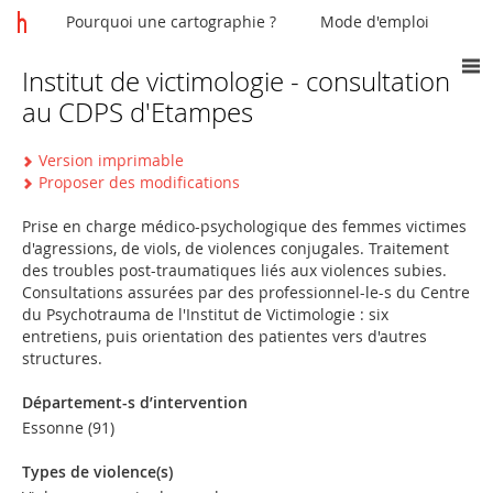
Pourquoi une cartographie ?
Mode d'emploi
Institut de victimologie - consultation
Vous
au CDPS d'Etampes
êtes
ici
Version imprimable
Proposer des modifications
Prise en charge médico-psychologique des femmes victimes
d'agressions, de viols, de violences conjugales. Traitement
des troubles post-traumatiques liés aux violences subies.
Consultations assurées par des professionnel-le-s du Centre
du Psychotrauma de l'Institut de Victimologie : six
entretiens, puis orientation des patientes vers d'autres
structures.
Département-s d’intervention
Essonne (91)
Types de violence(s)