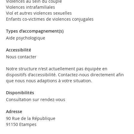
Violences au sein du couple
Violences intrafamiliales
Viol et autres violences sexuelles
Enfants co-victimes de violences conjugales
Types d’accompagnement(s)
Aide psychologique
Accessibilité
Nous contacter
Notre structure n'est actuellement pas équipée en
dispositifs d'accessibilité. Contactez-nous directement afin
que nous nous adaptions à votre situation.
Disponibilités
Consultation sur rendez-vous
Adresse
90 Rue de la République
91150 Etampes