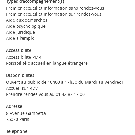
Types d’accompagnement(s)
Premier accueil et information sans rendez-vous
Premier accueil et information sur rendez-vous
Aide aux démarches
Aide psychologique
Aide juridique
Aide à l'emploi
Accessibilité
Accessibilité PMR
Possibilité d'accueil en langue étrangère
Disponibilités
Ouvert au public de 10h00 à 17h30 du Mardi au Vendredi
Accueil sur RDV
Prendre rendez vous au 01 42 82 17 00
Adresse
8 Avenue Gambetta
75020 Paris
Téléphone