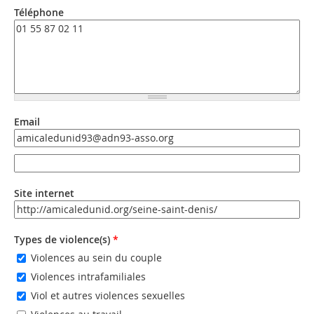
Téléphone
Email
Email
Email (valeur 2)
Site internet
URL
Types de violence(s)
*
Violences au sein du couple
Violences intrafamiliales
Viol et autres violences sexuelles