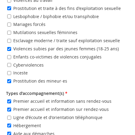
Violences au travail
Prostitution et traite à des fins d'exploitation sexuelle
Lesbophobie / biphobie et/ou transphobie
Mariages forcés
Mutilations sexuelles féminines
Esclavage moderne / traite sauf exploitation sexuelle
Violences subies par des jeunes femmes (18-25 ans)
Enfants co-victimes de violences conjugales
Cyberviolences
Inceste
Prostitution des mineur·es
Types d’accompagnement(s)
*
Premier accueil et information sans rendez-vous
Premier accueil et information sur rendez-vous
Ligne d'écoute et d'orientation téléphonique
Hébergement
Aide aux démarches