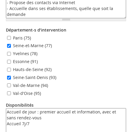
Département-s d’intervention
Paris (75)
Seine-et-Marne (77)
Yvelines (78)
Essonne (91)
Hauts-de-Seine (92)
Seine-Saint-Denis (93)
Val-de-Marne (94)
Val-d'Oise (95)
Disponibilités