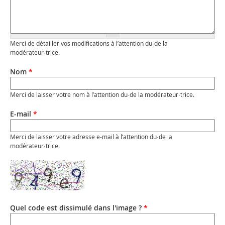
Merci de détailler vos modifications à l’attention du·de la
modérateur·trice.
Nom
*
Merci de laisser votre nom à l’attention du·de la modérateur·trice.
E-mail
*
Merci de laisser votre adresse e-mail à l’attention du·de la
modérateur·trice.
Quel code est dissimulé dans l'image ?
*