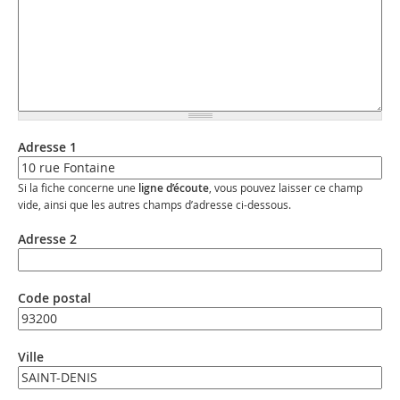
Adresse 1
Si la fiche concerne une
ligne d’écoute
, vous pouvez laisser ce champ
vide, ainsi que les autres champs d’adresse ci-dessous.
Adresse 2
Code postal
Ville