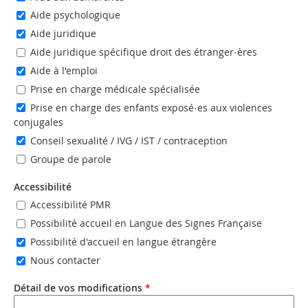
Aide psychologique
Aide juridique
Aide juridique spécifique droit des étranger·ères
Aide à l'emploi
Prise en charge médicale spécialisée
Prise en charge des enfants exposé·es aux violences
conjugales
Conseil sexualité / IVG / IST / contraception
Groupe de parole
Accessibilité
Accessibilité PMR
Possibilité accueil en Langue des Signes Française
Possibilité d'accueil en langue étrangère
Nous contacter
Détail de vos modifications
*