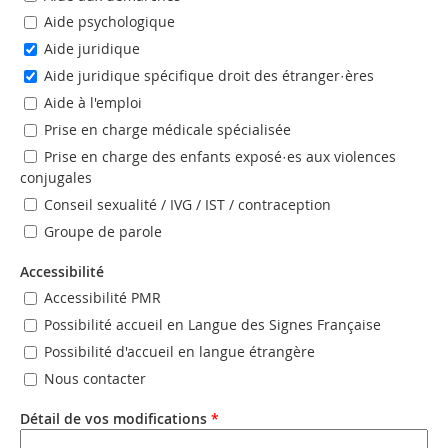
Aide psychologique
Aide juridique
Aide juridique spécifique droit des étranger·ères
Aide à l'emploi
Prise en charge médicale spécialisée
Prise en charge des enfants exposé·es aux violences
conjugales
Conseil sexualité / IVG / IST / contraception
Groupe de parole
Accessibilité
Accessibilité PMR
Possibilité accueil en Langue des Signes Française
Possibilité d'accueil en langue étrangère
Nous contacter
Détail de vos modifications
*