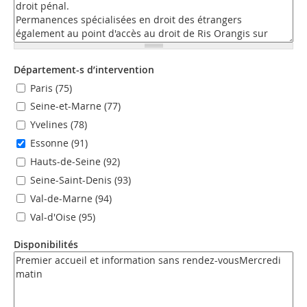
Département-s d’intervention
Paris (75)
Seine-et-Marne (77)
Yvelines (78)
Essonne (91)
Hauts-de-Seine (92)
Seine-Saint-Denis (93)
Val-de-Marne (94)
Val-d'Oise (95)
Disponibilités