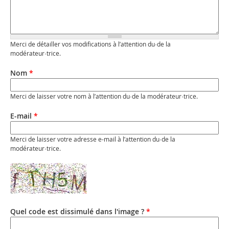
Merci de détailler vos modifications à l’attention du·de la
modérateur·trice.
Nom
*
Merci de laisser votre nom à l’attention du·de la modérateur·trice.
E-mail
*
Merci de laisser votre adresse e-mail à l’attention du·de la
modérateur·trice.
Quel code est dissimulé dans l'image ?
*