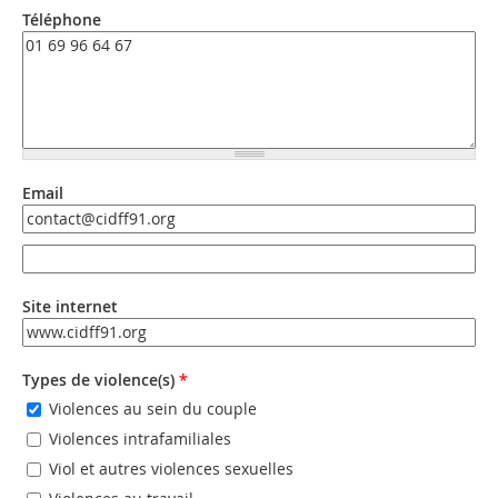
Téléphone
Email
Email
Email (valeur 2)
Site internet
URL
Types de violence(s)
*
Violences au sein du couple
Violences intrafamiliales
Viol et autres violences sexuelles