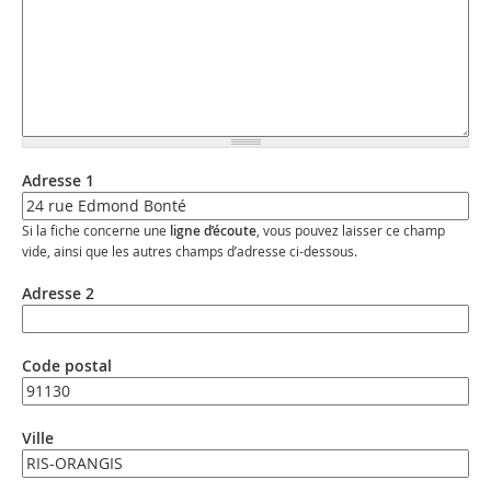
Adresse 1
Si la fiche concerne une
ligne d’écoute
, vous pouvez laisser ce champ
vide, ainsi que les autres champs d’adresse ci-dessous.
Adresse 2
Code postal
Ville