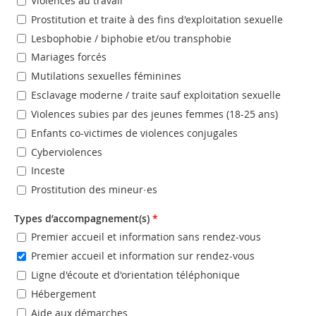
Violences au travail
Prostitution et traite à des fins d'exploitation sexuelle
Lesbophobie / biphobie et/ou transphobie
Mariages forcés
Mutilations sexuelles féminines
Esclavage moderne / traite sauf exploitation sexuelle
Violences subies par des jeunes femmes (18-25 ans)
Enfants co-victimes de violences conjugales
Cyberviolences
Inceste
Prostitution des mineur·es
Types d’accompagnement(s)
*
Premier accueil et information sans rendez-vous
Premier accueil et information sur rendez-vous
Ligne d'écoute et d'orientation téléphonique
Hébergement
Aide aux démarches