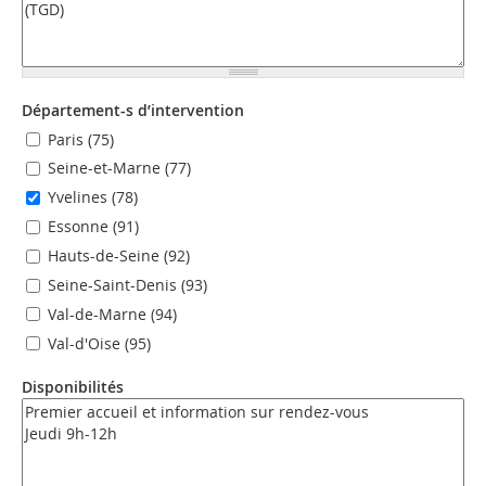
Département-s d’intervention
Paris (75)
Seine-et-Marne (77)
Yvelines (78)
Essonne (91)
Hauts-de-Seine (92)
Seine-Saint-Denis (93)
Val-de-Marne (94)
Val-d'Oise (95)
Disponibilités