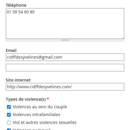
Téléphone
Email
Email
Email (valeur 2)
Site internet
URL
Types de violence(s)
*
Violences au sein du couple
Violences intrafamiliales
Viol et autres violences sexuelles