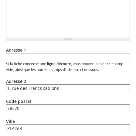
Adresse 1
Si la fiche concerne une
ligne d’écoute
, vous pouvez laisser ce champ
vide, ainsi que les autres champs d’adresse ci-dessous.
Adresse 2
Code postal
Ville