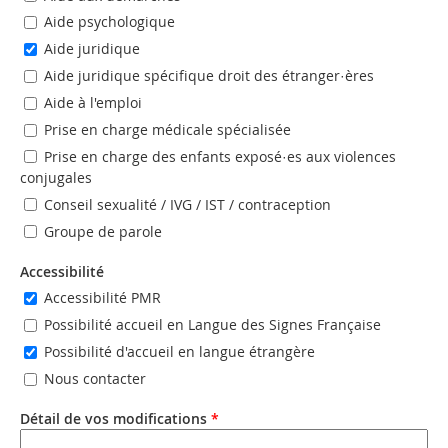
Aide psychologique
Aide juridique
Aide juridique spécifique droit des étranger·ères
Aide à l'emploi
Prise en charge médicale spécialisée
Prise en charge des enfants exposé·es aux violences
conjugales
Conseil sexualité / IVG / IST / contraception
Groupe de parole
Accessibilité
Accessibilité PMR
Possibilité accueil en Langue des Signes Française
Possibilité d'accueil en langue étrangère
Nous contacter
Détail de vos modifications
*