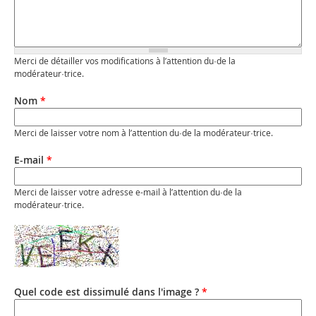
Merci de détailler vos modifications à l’attention du·de la
modérateur·trice.
Nom
*
Merci de laisser votre nom à l’attention du·de la modérateur·trice.
E-mail
*
Merci de laisser votre adresse e-mail à l’attention du·de la
modérateur·trice.
Quel code est dissimulé dans l'image ?
*