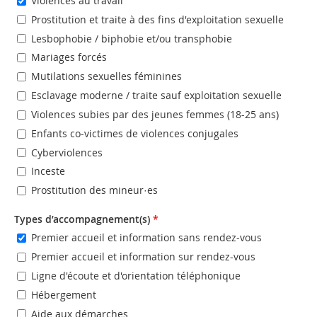
Violences au travail
Prostitution et traite à des fins d'exploitation sexuelle
Lesbophobie / biphobie et/ou transphobie
Mariages forcés
Mutilations sexuelles féminines
Esclavage moderne / traite sauf exploitation sexuelle
Violences subies par des jeunes femmes (18-25 ans)
Enfants co-victimes de violences conjugales
Cyberviolences
Inceste
Prostitution des mineur·es
Types d’accompagnement(s)
*
Premier accueil et information sans rendez-vous
Premier accueil et information sur rendez-vous
Ligne d'écoute et d'orientation téléphonique
Hébergement
Aide aux démarches