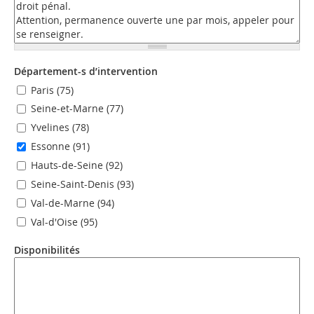
Département-s d’intervention
Paris (75)
Seine-et-Marne (77)
Yvelines (78)
Essonne (91)
Hauts-de-Seine (92)
Seine-Saint-Denis (93)
Val-de-Marne (94)
Val-d'Oise (95)
Disponibilités