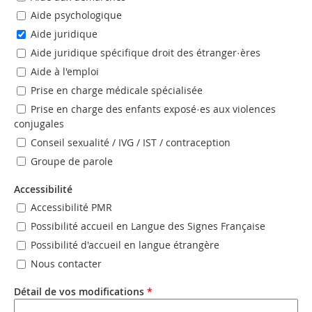
Aide psychologique
Aide juridique
Aide juridique spécifique droit des étranger·ères
Aide à l'emploi
Prise en charge médicale spécialisée
Prise en charge des enfants exposé·es aux violences
conjugales
Conseil sexualité / IVG / IST / contraception
Groupe de parole
Accessibilité
Accessibilité PMR
Possibilité accueil en Langue des Signes Française
Possibilité d'accueil en langue étrangère
Nous contacter
Détail de vos modifications
*