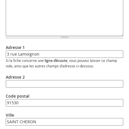
Adresse 1
Si la fiche concerne une
ligne d’écoute
, vous pouvez laisser ce champ
vide, ainsi que les autres champs d’adresse ci-dessous.
Adresse 2
Code postal
Ville