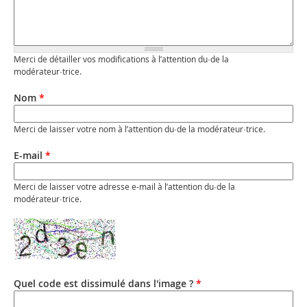
Merci de détailler vos modifications à l’attention du·de la
modérateur·trice.
Nom
*
Merci de laisser votre nom à l’attention du·de la modérateur·trice.
E-mail
*
Merci de laisser votre adresse e-mail à l’attention du·de la
modérateur·trice.
Quel code est dissimulé dans l'image ?
*