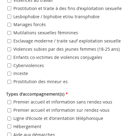
Violences au travail
Prostitution et traite à des fins d'exploitation sexuelle
Lesbophobie / biphobie et/ou transphobie
Mariages forcés
Mutilations sexuelles féminines
Esclavage moderne / traite sauf exploitation sexuelle
Violences subies par des jeunes femmes (18-25 ans)
Enfants co-victimes de violences conjugales
Cyberviolences
Inceste
Prostitution des mineur·es
Types d’accompagnement(s)
*
Premier accueil et information sans rendez-vous
Premier accueil et information sur rendez-vous
Ligne d'écoute et d'orientation téléphonique
Hébergement
Aide aux démarches