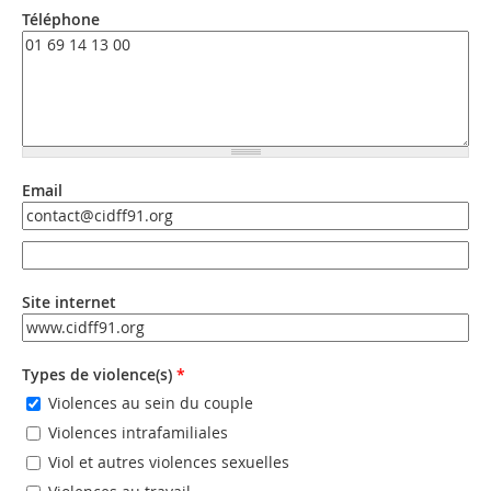
Téléphone
Email
Email
Email (valeur 2)
Site internet
URL
Types de violence(s)
*
Violences au sein du couple
Violences intrafamiliales
Viol et autres violences sexuelles