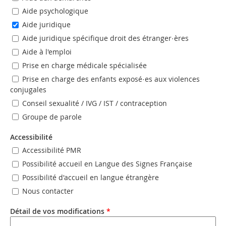
Aide psychologique
Aide juridique
Aide juridique spécifique droit des étranger·ères
Aide à l'emploi
Prise en charge médicale spécialisée
Prise en charge des enfants exposé·es aux violences
conjugales
Conseil sexualité / IVG / IST / contraception
Groupe de parole
Accessibilité
Accessibilité PMR
Possibilité accueil en Langue des Signes Française
Possibilité d'accueil en langue étrangère
Nous contacter
Détail de vos modifications
*