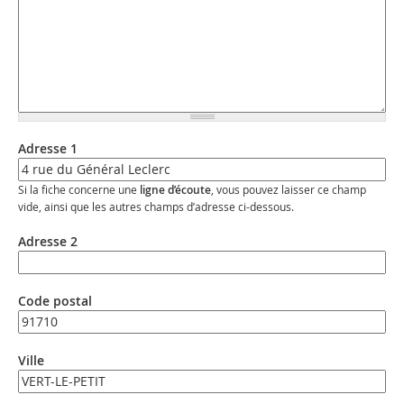
Adresse 1
Si la fiche concerne une
ligne d’écoute
, vous pouvez laisser ce champ
vide, ainsi que les autres champs d’adresse ci-dessous.
Adresse 2
Code postal
Ville