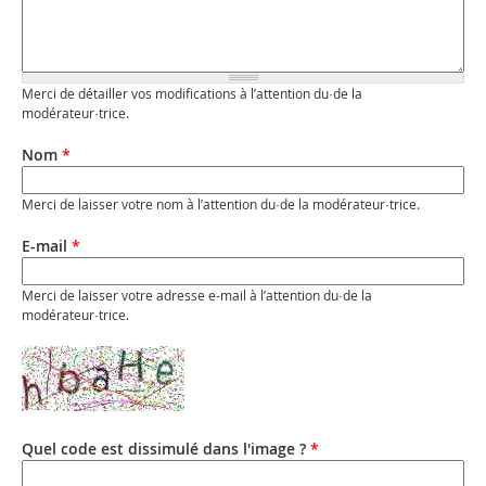
Merci de détailler vos modifications à l’attention du·de la
modérateur·trice.
Nom
*
Merci de laisser votre nom à l’attention du·de la modérateur·trice.
E-mail
*
Merci de laisser votre adresse e-mail à l’attention du·de la
modérateur·trice.
Quel code est dissimulé dans l'image ?
*