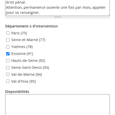
Département-s d’intervention
Paris (75)
Seine-et-Marne (77)
Yvelines (78)
Essonne (91)
Hauts-de-Seine (92)
Seine-Saint-Denis (93)
Val-de-Marne (94)
Val-d'Oise (95)
Disponibilités