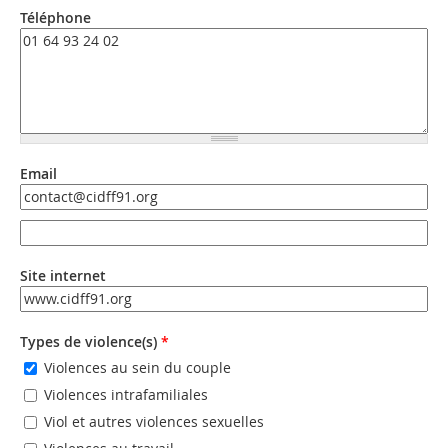
Téléphone
Email
Email
Email (valeur 2)
Site internet
URL
Types de violence(s)
*
Violences au sein du couple
Violences intrafamiliales
Viol et autres violences sexuelles