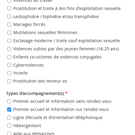
Violences au travail
Prostitution et traite à des fins d'exploitation sexuelle
Lesbophobie / biphobie et/ou transphobie
Mariages forcés
Mutilations sexuelles féminines
Esclavage moderne / traite sauf exploitation sexuelle
Violences subies par des jeunes femmes (18-25 ans)
Enfants co-victimes de violences conjugales
Cyberviolences
Inceste
Prostitution des mineur·es
Types d’accompagnement(s)
*
Premier accueil et information sans rendez-vous
Premier accueil et information sur rendez-vous
Ligne d'écoute et d'orientation téléphonique
Hébergement
Aide aux démarches