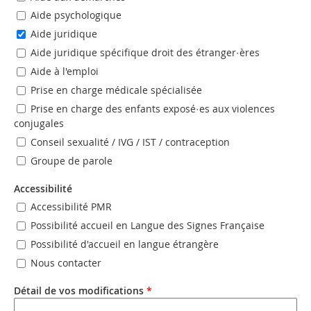
Aide psychologique
Aide juridique
Aide juridique spécifique droit des étranger·ères
Aide à l'emploi
Prise en charge médicale spécialisée
Prise en charge des enfants exposé·es aux violences
conjugales
Conseil sexualité / IVG / IST / contraception
Groupe de parole
Accessibilité
Accessibilité PMR
Possibilité accueil en Langue des Signes Française
Possibilité d'accueil en langue étrangère
Nous contacter
Détail de vos modifications
*