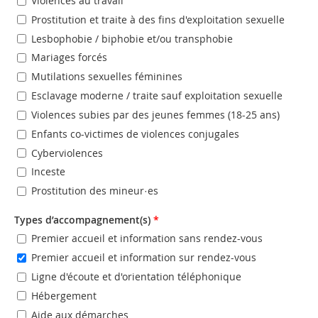
Violences au travail
Prostitution et traite à des fins d'exploitation sexuelle
Lesbophobie / biphobie et/ou transphobie
Mariages forcés
Mutilations sexuelles féminines
Esclavage moderne / traite sauf exploitation sexuelle
Violences subies par des jeunes femmes (18-25 ans)
Enfants co-victimes de violences conjugales
Cyberviolences
Inceste
Prostitution des mineur·es
Types d’accompagnement(s)
*
Premier accueil et information sans rendez-vous
Premier accueil et information sur rendez-vous
Ligne d'écoute et d'orientation téléphonique
Hébergement
Aide aux démarches