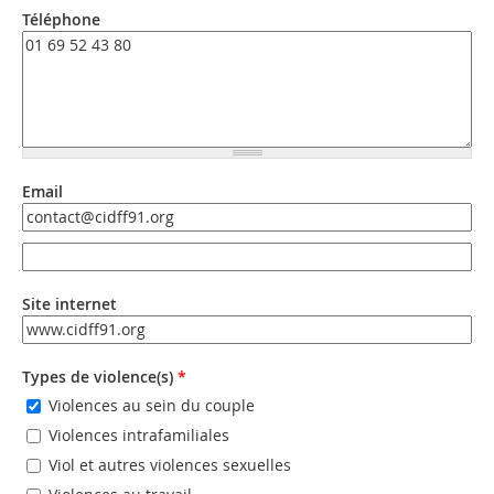
Téléphone
Email
Email
Email (valeur 2)
Site internet
URL
Types de violence(s)
*
Violences au sein du couple
Violences intrafamiliales
Viol et autres violences sexuelles