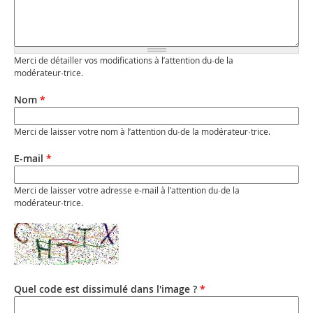
Merci de détailler vos modifications à l’attention du·de la
modérateur·trice.
Nom
*
Merci de laisser votre nom à l’attention du·de la modérateur·trice.
E-mail
*
Merci de laisser votre adresse e-mail à l’attention du·de la
modérateur·trice.
Quel code est dissimulé dans l'image ?
*