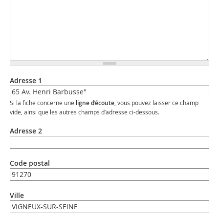
Adresse 1
Si la fiche concerne une
ligne d’écoute
, vous pouvez laisser ce champ
vide, ainsi que les autres champs d’adresse ci-dessous.
Adresse 2
Code postal
Ville