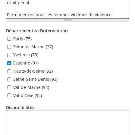
Département-s d’intervention
Paris (75)
Seine-et-Marne (77)
Yvelines (78)
Essonne (91)
Hauts-de-Seine (92)
Seine-Saint-Denis (93)
Val-de-Marne (94)
Val-d'Oise (95)
Disponibilités