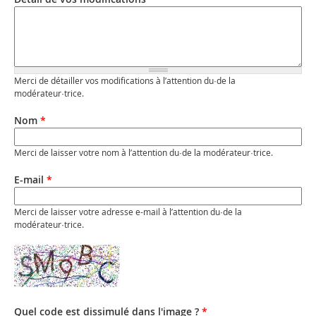
Merci de détailler vos modifications à l’attention du·de la
modérateur·trice.
Nom
*
Merci de laisser votre nom à l’attention du·de la modérateur·trice.
E-mail
*
Merci de laisser votre adresse e-mail à l’attention du·de la
modérateur·trice.
Quel code est dissimulé dans l'image ?
*