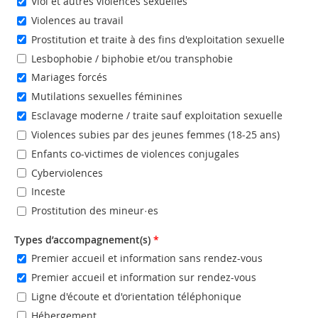
Viol et autres violences sexuelles
Violences au travail
Prostitution et traite à des fins d'exploitation sexuelle
Lesbophobie / biphobie et/ou transphobie
Mariages forcés
Mutilations sexuelles féminines
Esclavage moderne / traite sauf exploitation sexuelle
Violences subies par des jeunes femmes (18-25 ans)
Enfants co-victimes de violences conjugales
Cyberviolences
Inceste
Prostitution des mineur·es
Types d’accompagnement(s)
*
Premier accueil et information sans rendez-vous
Premier accueil et information sur rendez-vous
Ligne d'écoute et d'orientation téléphonique
Hébergement