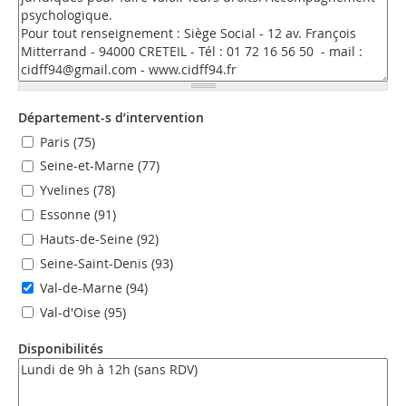
Département-s d’intervention
Paris (75)
Seine-et-Marne (77)
Yvelines (78)
Essonne (91)
Hauts-de-Seine (92)
Seine-Saint-Denis (93)
Val-de-Marne (94)
Val-d'Oise (95)
Disponibilités