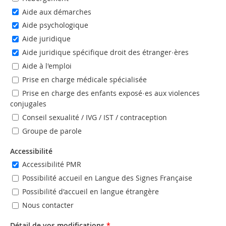
Aide aux démarches
Aide psychologique
Aide juridique
Aide juridique spécifique droit des étranger·ères
Aide à l'emploi
Prise en charge médicale spécialisée
Prise en charge des enfants exposé·es aux violences
conjugales
Conseil sexualité / IVG / IST / contraception
Groupe de parole
Accessibilité
Accessibilité PMR
Possibilité accueil en Langue des Signes Française
Possibilité d'accueil en langue étrangère
Nous contacter
Détail de vos modifications
*