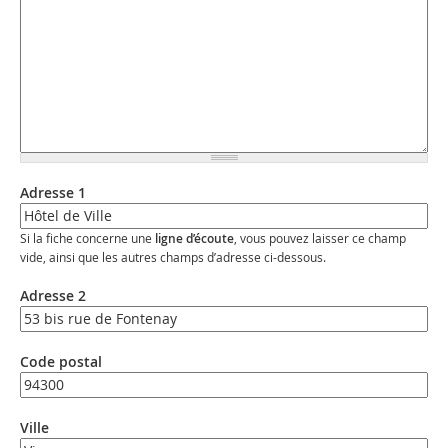
Adresse 1
Si la fiche concerne une
ligne d’écoute
, vous pouvez laisser ce champ
vide, ainsi que les autres champs d’adresse ci-dessous.
Adresse 2
Code postal
Ville