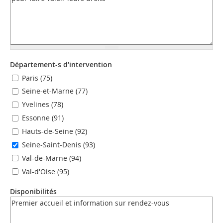
Département-s d’intervention
Paris (75)
Seine-et-Marne (77)
Yvelines (78)
Essonne (91)
Hauts-de-Seine (92)
Seine-Saint-Denis (93)
Val-de-Marne (94)
Val-d'Oise (95)
Disponibilités