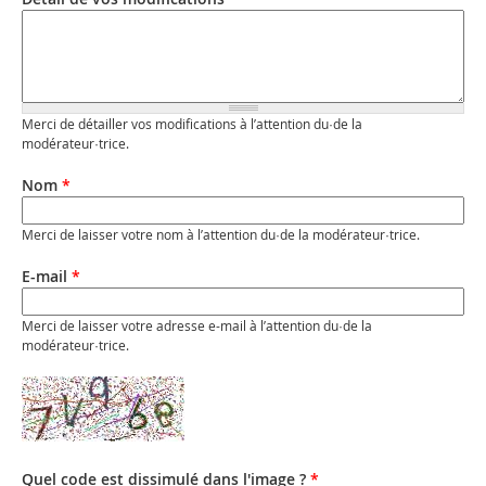
Merci de détailler vos modifications à l’attention du·de la
modérateur·trice.
Nom
*
Merci de laisser votre nom à l’attention du·de la modérateur·trice.
E-mail
*
Merci de laisser votre adresse e-mail à l’attention du·de la
modérateur·trice.
Quel code est dissimulé dans l'image ?
*