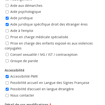
Aide aux démarches
Aide psychologique
Aide juridique
Aide juridique spécifique droit des étranger·ères
Aide à l'emploi
Prise en charge médicale spécialisée
Prise en charge des enfants exposé·es aux violences
conjugales
Conseil sexualité / IVG / IST / contraception
Groupe de parole
Accessibilité
Accessibilité PMR
Possibilité accueil en Langue des Signes Française
Possibilité d'accueil en langue étrangère
Nous contacter
Détail de vos modifications
*