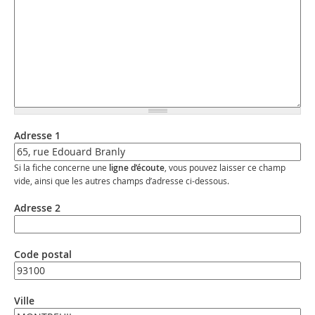
Adresse 1
Si la fiche concerne une
ligne d’écoute
, vous pouvez laisser ce champ
vide, ainsi que les autres champs d’adresse ci-dessous.
Adresse 2
Code postal
Ville