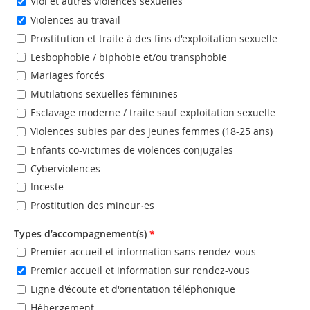
Viol et autres violences sexuelles
Violences au travail
Prostitution et traite à des fins d'exploitation sexuelle
Lesbophobie / biphobie et/ou transphobie
Mariages forcés
Mutilations sexuelles féminines
Esclavage moderne / traite sauf exploitation sexuelle
Violences subies par des jeunes femmes (18-25 ans)
Enfants co-victimes de violences conjugales
Cyberviolences
Inceste
Prostitution des mineur·es
Types d’accompagnement(s)
*
Premier accueil et information sans rendez-vous
Premier accueil et information sur rendez-vous
Ligne d'écoute et d'orientation téléphonique
Hébergement