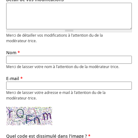
Merci de détailler vos modifications à l’attention du·de la
modérateur·trice.
Nom
*
Merci de laisser votre nom à l’attention du·de la modérateur·trice.
E-mail
*
Merci de laisser votre adresse e-mail à l’attention du·de la
modérateur·trice.
Quel code est dissimulé dans l'image ?
*