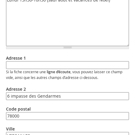
Adresse 1
Si la fiche concerne une
ligne d’écoute
, vous pouvez laisser ce champ
vide, ainsi que les autres champs d’adresse ci-dessous.
Adresse 2
Code postal
Ville