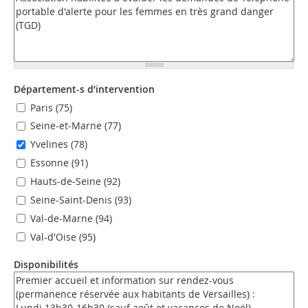
Département-s d’intervention
Paris (75)
Seine-et-Marne (77)
Yvelines (78)
Essonne (91)
Hauts-de-Seine (92)
Seine-Saint-Denis (93)
Val-de-Marne (94)
Val-d'Oise (95)
Disponibilités