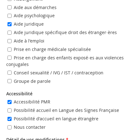
Aide aux démarches
Aide psychologique
Aide juridique
Aide juridique spécifique droit des étranger·ères
Aide à l'emploi
Prise en charge médicale spécialisée
Prise en charge des enfants exposé·es aux violences
conjugales
Conseil sexualité / IVG / IST / contraception
Groupe de parole
Accessibilité
Accessibilité PMR
Possibilité accueil en Langue des Signes Française
Possibilité d'accueil en langue étrangère
Nous contacter
Détail de vos modifications
*