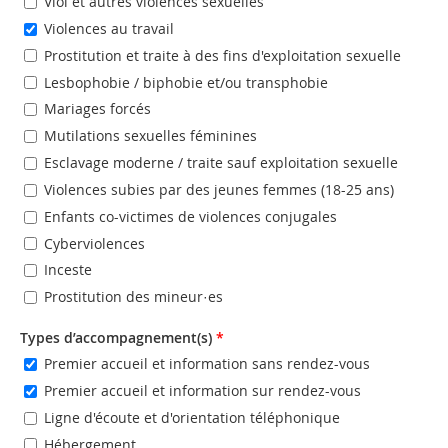
Viol et autres violences sexuelles
Violences au travail
Prostitution et traite à des fins d'exploitation sexuelle
Lesbophobie / biphobie et/ou transphobie
Mariages forcés
Mutilations sexuelles féminines
Esclavage moderne / traite sauf exploitation sexuelle
Violences subies par des jeunes femmes (18-25 ans)
Enfants co-victimes de violences conjugales
Cyberviolences
Inceste
Prostitution des mineur·es
Types d’accompagnement(s)
*
Premier accueil et information sans rendez-vous
Premier accueil et information sur rendez-vous
Ligne d'écoute et d'orientation téléphonique
Hébergement