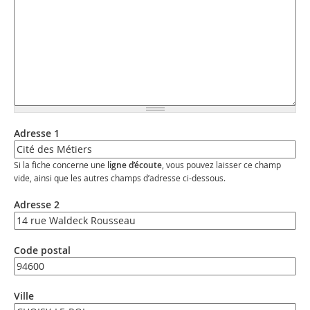
Adresse 1
Si la fiche concerne une
ligne d’écoute
, vous pouvez laisser ce champ
vide, ainsi que les autres champs d’adresse ci-dessous.
Adresse 2
Code postal
Ville