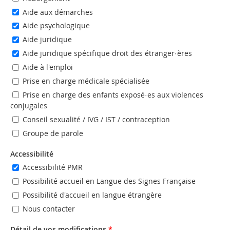
Aide aux démarches
Aide psychologique
Aide juridique
Aide juridique spécifique droit des étranger·ères
Aide à l'emploi
Prise en charge médicale spécialisée
Prise en charge des enfants exposé·es aux violences
conjugales
Conseil sexualité / IVG / IST / contraception
Groupe de parole
Accessibilité
Accessibilité PMR
Possibilité accueil en Langue des Signes Française
Possibilité d'accueil en langue étrangère
Nous contacter
Détail de vos modifications
*