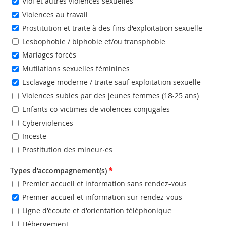
Viol et autres violences sexuelles
Violences au travail
Prostitution et traite à des fins d'exploitation sexuelle
Lesbophobie / biphobie et/ou transphobie
Mariages forcés
Mutilations sexuelles féminines
Esclavage moderne / traite sauf exploitation sexuelle
Violences subies par des jeunes femmes (18-25 ans)
Enfants co-victimes de violences conjugales
Cyberviolences
Inceste
Prostitution des mineur·es
Types d’accompagnement(s)
*
Premier accueil et information sans rendez-vous
Premier accueil et information sur rendez-vous
Ligne d'écoute et d'orientation téléphonique
Hébergement