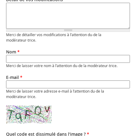
Merci de détailler vos modifications à l’attention du·de la
modérateur·trice.
Nom
*
Merci de laisser votre nom à l’attention du·de la modérateur·trice.
E-mail
*
Merci de laisser votre adresse e-mail à l’attention du·de la
modérateur·trice.
Quel code est dissimulé dans l'image ?
*