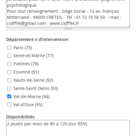
Département-s d’intervention
Paris (75)
Seine-et-Marne (77)
Yvelines (78)
Essonne (91)
Hauts-de-Seine (92)
Seine-Saint-Denis (93)
Val-de-Marne (94)
Val-d'Oise (95)
Disponibilités