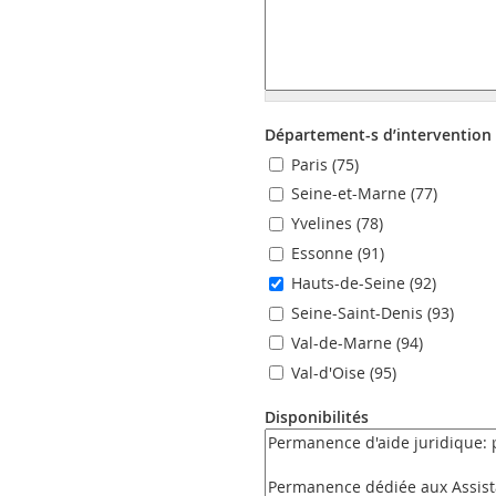
Département-s d’intervention
Paris (75)
Seine-et-Marne (77)
Yvelines (78)
Essonne (91)
Hauts-de-Seine (92)
Seine-Saint-Denis (93)
Val-de-Marne (94)
Val-d'Oise (95)
Disponibilités