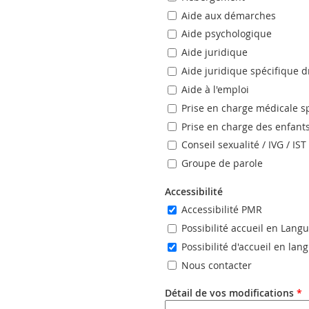
Aide aux démarches
Aide psychologique
Aide juridique
Aide juridique spécifique d
Aide à l'emploi
Prise en charge médicale s
Prise en charge des enfant
Conseil sexualité / IVG / IST
Groupe de parole
Accessibilité
Accessibilité PMR
Possibilité accueil en Lang
Possibilité d'accueil en la
Nous contacter
Détail de vos modifications
*