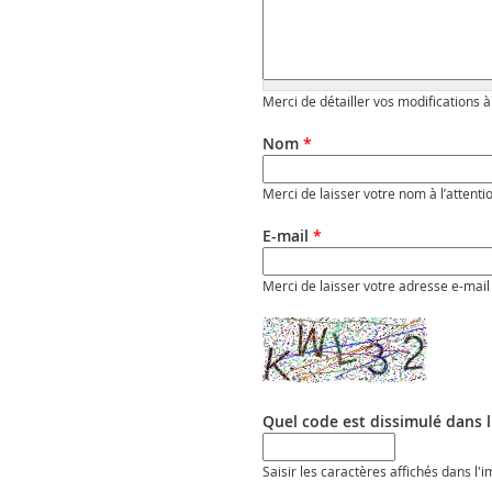
Merci de détailler vos modifications à
Nom
*
Merci de laisser votre nom à l’attenti
E-mail
*
Merci de laisser votre adresse e-mail 
Quel code est dissimulé dans 
Saisir les caractères affichés dans l'