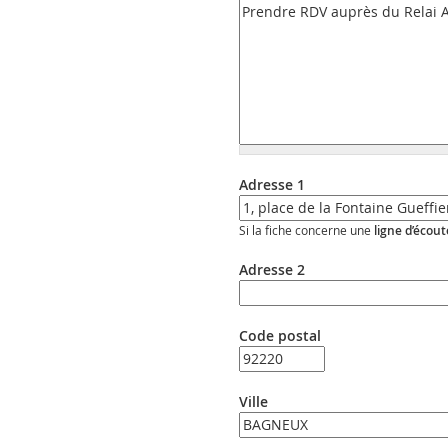
Adresse 1
Si la fiche concerne une
ligne d’écout
Adresse 2
Code postal
Ville