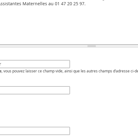
e
, vous pouvez laisser ce champ vide, ainsi que les autres champs d’adresse ci-d