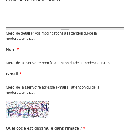
Merci de détailler vos modifications à l’attention du·de la
modérateur·trice.
Nom
*
Merci de laisser votre nom à l’attention du·de la modérateur·trice.
E-mail
*
Merci de laisser votre adresse e-mail à l’attention du·de la
modérateur·trice.
Quel code est dissimulé dans l'image ?
*