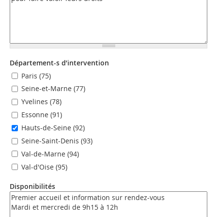
Département-s d’intervention
Paris (75)
Seine-et-Marne (77)
Yvelines (78)
Essonne (91)
Hauts-de-Seine (92)
Seine-Saint-Denis (93)
Val-de-Marne (94)
Val-d'Oise (95)
Disponibilités