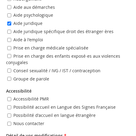
Aide aux démarches
Aide psychologique
Aide juridique
Aide juridique spécifique droit des étranger·ères
Aide à l'emploi
Prise en charge médicale spécialisée
Prise en charge des enfants exposé·es aux violences
conjugales
Conseil sexualité / IVG / IST / contraception
Groupe de parole
Accessibilité
Accessibilité PMR
Possibilité accueil en Langue des Signes Française
Possibilité d'accueil en langue étrangère
Nous contacter
Détail de vos modifications
*