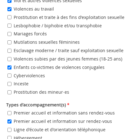
Viol et autres violences sexuelles
Violences au travail
Prostitution et traite à des fins d'exploitation sexuelle
Lesbophobie / biphobie et/ou transphobie
Mariages forcés
Mutilations sexuelles féminines
Esclavage moderne / traite sauf exploitation sexuelle
Violences subies par des jeunes femmes (18-25 ans)
Enfants co-victimes de violences conjugales
Cyberviolences
Inceste
Prostitution des mineur·es
Types d’accompagnement(s)
*
Premier accueil et information sans rendez-vous
Premier accueil et information sur rendez-vous
Ligne d'écoute et d'orientation téléphonique
Hébergement