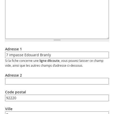
Adresse 1
Si la fiche concerne une
ligne d’écoute
, vous pouvez laisser ce champ
vide, ainsi que les autres champs d’adresse ci-dessous.
Adresse 2
Code postal
Ville