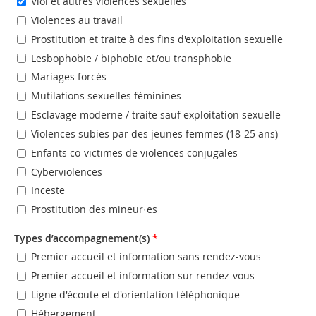
Viol et autres violences sexuelles
Violences au travail
Prostitution et traite à des fins d'exploitation sexuelle
Lesbophobie / biphobie et/ou transphobie
Mariages forcés
Mutilations sexuelles féminines
Esclavage moderne / traite sauf exploitation sexuelle
Violences subies par des jeunes femmes (18-25 ans)
Enfants co-victimes de violences conjugales
Cyberviolences
Inceste
Prostitution des mineur·es
Types d’accompagnement(s)
*
Premier accueil et information sans rendez-vous
Premier accueil et information sur rendez-vous
Ligne d'écoute et d'orientation téléphonique
Hébergement