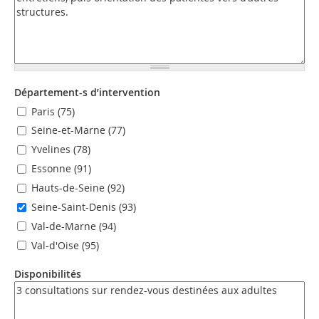
Département-s d’intervention
Paris (75)
Seine-et-Marne (77)
Yvelines (78)
Essonne (91)
Hauts-de-Seine (92)
Seine-Saint-Denis (93)
Val-de-Marne (94)
Val-d'Oise (95)
Disponibilités