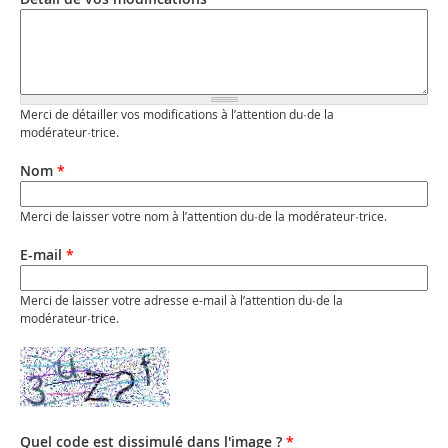
Merci de détailler vos modifications à l’attention du·de la
modérateur·trice.
Nom
*
Merci de laisser votre nom à l’attention du·de la modérateur·trice.
E-mail
*
Merci de laisser votre adresse e-mail à l’attention du·de la
modérateur·trice.
Quel code est dissimulé dans l'image ?
*