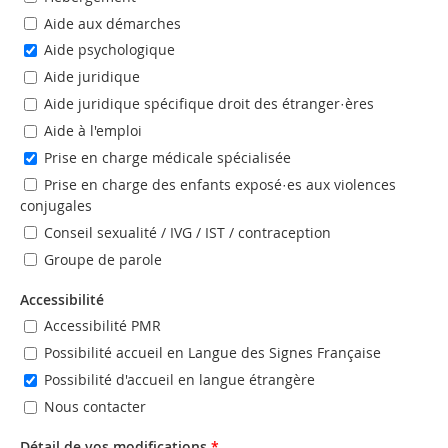
Aide aux démarches
Aide psychologique
Aide juridique
Aide juridique spécifique droit des étranger·ères
Aide à l'emploi
Prise en charge médicale spécialisée
Prise en charge des enfants exposé·es aux violences
conjugales
Conseil sexualité / IVG / IST / contraception
Groupe de parole
Accessibilité
Accessibilité PMR
Possibilité accueil en Langue des Signes Française
Possibilité d'accueil en langue étrangère
Nous contacter
Détail de vos modifications
*