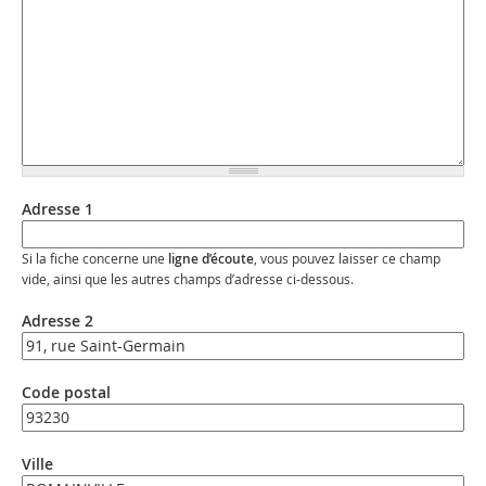
Adresse 1
Si la fiche concerne une
ligne d’écoute
, vous pouvez laisser ce champ
vide, ainsi que les autres champs d’adresse ci-dessous.
Adresse 2
Code postal
Ville