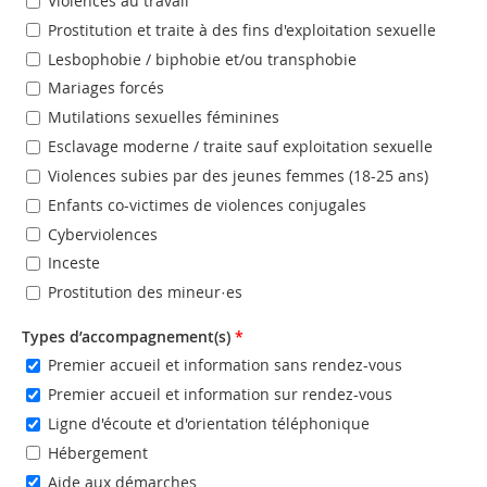
Violences au travail
Prostitution et traite à des fins d'exploitation sexuelle
Lesbophobie / biphobie et/ou transphobie
Mariages forcés
Mutilations sexuelles féminines
Esclavage moderne / traite sauf exploitation sexuelle
Violences subies par des jeunes femmes (18-25 ans)
Enfants co-victimes de violences conjugales
Cyberviolences
Inceste
Prostitution des mineur·es
Types d’accompagnement(s)
*
Premier accueil et information sans rendez-vous
Premier accueil et information sur rendez-vous
Ligne d'écoute et d'orientation téléphonique
Hébergement
Aide aux démarches