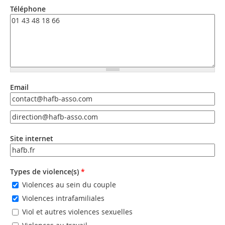
Téléphone
Email
Email
Email (valeur 2)
Site internet
URL
Types de violence(s)
*
Violences au sein du couple
Violences intrafamiliales
Viol et autres violences sexuelles