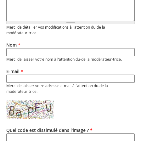
Merci de détailler vos modifications à l’attention du·de la
modérateur·trice.
Nom
*
Merci de laisser votre nom à l’attention du·de la modérateur·trice.
E-mail
*
Merci de laisser votre adresse e-mail à l’attention du·de la
modérateur·trice.
Quel code est dissimulé dans l'image ?
*