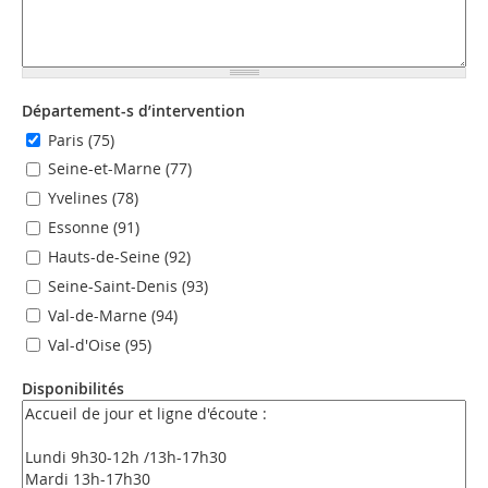
Département-s d’intervention
Paris (75)
Seine-et-Marne (77)
Yvelines (78)
Essonne (91)
Hauts-de-Seine (92)
Seine-Saint-Denis (93)
Val-de-Marne (94)
Val-d'Oise (95)
Disponibilités