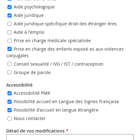
Aide psychologique
Aide juridique
Aide juridique spécifique droit des étranger·ères
Aide à l'emploi
Prise en charge médicale spécialisée
Prise en charge des enfants exposé·es aux violences
conjugales
Conseil sexualité / IVG / IST / contraception
Groupe de parole
Accessibilité
Accessibilité PMR
Possibilité accueil en Langue des Signes Française
Possibilité d'accueil en langue étrangère
Nous contacter
Détail de vos modifications
*