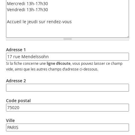
Adresse 1
Si la fiche concerne une
ligne d’écoute
, vous pouvez laisser ce champ
vide, ainsi que les autres champs d’adresse ci-dessous.
Adresse 2
Code postal
Ville