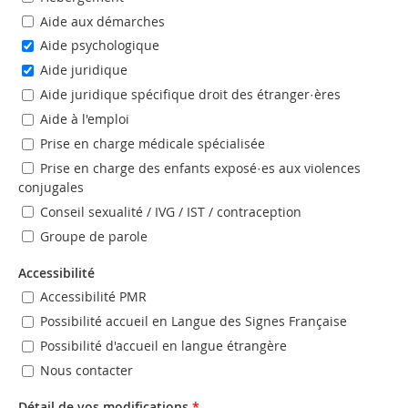
Aide aux démarches
Aide psychologique
Aide juridique
Aide juridique spécifique droit des étranger·ères
Aide à l'emploi
Prise en charge médicale spécialisée
Prise en charge des enfants exposé·es aux violences
conjugales
Conseil sexualité / IVG / IST / contraception
Groupe de parole
Accessibilité
Accessibilité PMR
Possibilité accueil en Langue des Signes Française
Possibilité d'accueil en langue étrangère
Nous contacter
Détail de vos modifications
*