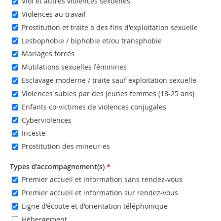
Viol et autres violences sexuelles
Violences au travail
Prostitution et traite à des fins d'exploitation sexuelle
Lesbophobie / biphobie et/ou transphobie
Mariages forcés
Mutilations sexuelles féminines
Esclavage moderne / traite sauf exploitation sexuelle
Violences subies par des jeunes femmes (18-25 ans)
Enfants co-victimes de violences conjugales
Cyberviolences
Inceste
Prostitution des mineur·es
Types d’accompagnement(s)
*
Premier accueil et information sans rendez-vous
Premier accueil et information sur rendez-vous
Ligne d'écoute et d'orientation téléphonique
Hébergement