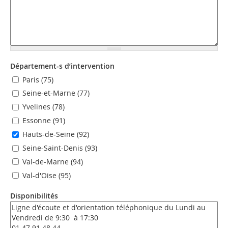
Département-s d’intervention
Paris (75)
Seine-et-Marne (77)
Yvelines (78)
Essonne (91)
Hauts-de-Seine (92)
Seine-Saint-Denis (93)
Val-de-Marne (94)
Val-d'Oise (95)
Disponibilités