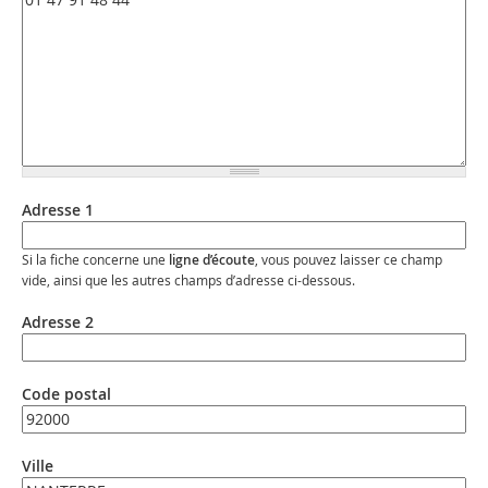
Adresse 1
Si la fiche concerne une
ligne d’écoute
, vous pouvez laisser ce champ
vide, ainsi que les autres champs d’adresse ci-dessous.
Adresse 2
Code postal
Ville