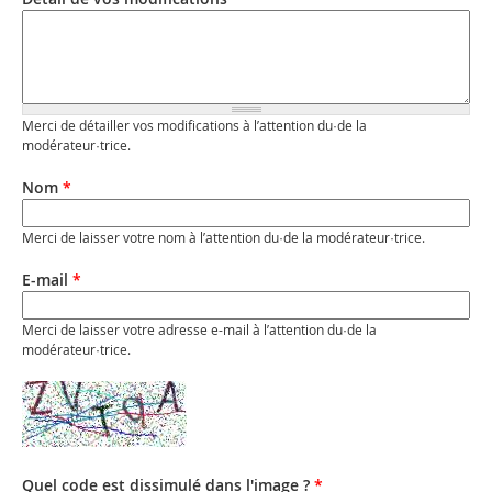
Merci de détailler vos modifications à l’attention du·de la
modérateur·trice.
Nom
*
Merci de laisser votre nom à l’attention du·de la modérateur·trice.
E-mail
*
Merci de laisser votre adresse e-mail à l’attention du·de la
modérateur·trice.
Quel code est dissimulé dans l'image ?
*