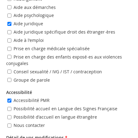
Aide aux démarches
Aide psychologique
Aide juridique
Aide juridique spécifique droit des étranger·ères
Aide à l'emploi
Prise en charge médicale spécialisée
Prise en charge des enfants exposé·es aux violences
conjugales
Conseil sexualité / IVG / IST / contraception
Groupe de parole
Accessibilité
Accessibilité PMR
Possibilité accueil en Langue des Signes Française
Possibilité d'accueil en langue étrangère
Nous contacter
Détail de vos modifications
*