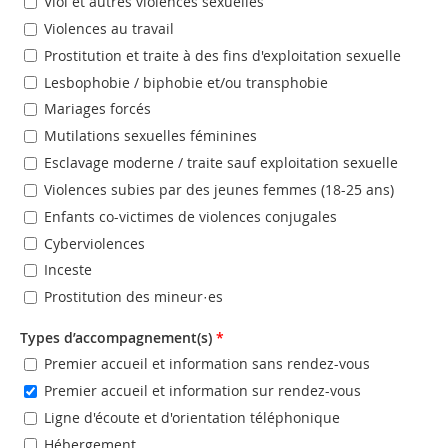
Viol et autres violences sexuelles
Violences au travail
Prostitution et traite à des fins d'exploitation sexuelle
Lesbophobie / biphobie et/ou transphobie
Mariages forcés
Mutilations sexuelles féminines
Esclavage moderne / traite sauf exploitation sexuelle
Violences subies par des jeunes femmes (18-25 ans)
Enfants co-victimes de violences conjugales
Cyberviolences
Inceste
Prostitution des mineur·es
Types d’accompagnement(s)
*
Premier accueil et information sans rendez-vous
Premier accueil et information sur rendez-vous
Ligne d'écoute et d'orientation téléphonique
Hébergement