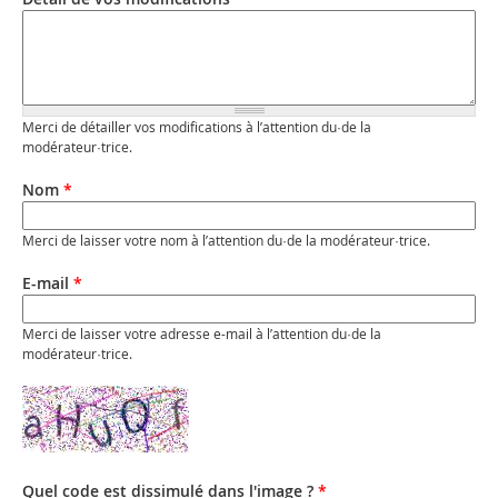
Merci de détailler vos modifications à l’attention du·de la
modérateur·trice.
Nom
*
Merci de laisser votre nom à l’attention du·de la modérateur·trice.
E-mail
*
Merci de laisser votre adresse e-mail à l’attention du·de la
modérateur·trice.
Quel code est dissimulé dans l'image ?
*