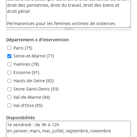
Département-s d’intervention
Paris (75)
Seine-et-Marne (77)
Yvelines (78)
Essonne (91)
Hauts-de-Seine (92)
Seine-Saint-Denis (93)
Val-de-Marne (94)
Val-d'Oise (95)
Disponibilités