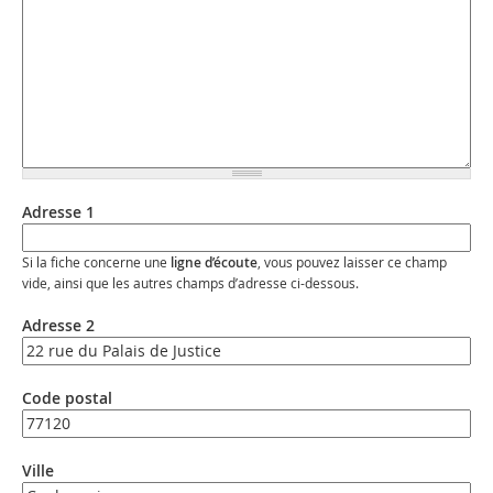
Adresse 1
Si la fiche concerne une
ligne d’écoute
, vous pouvez laisser ce champ
vide, ainsi que les autres champs d’adresse ci-dessous.
Adresse 2
Code postal
Ville