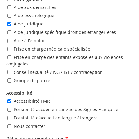
Aide aux démarches
Aide psychologique
Aide juridique
Aide juridique spécifique droit des étranger·ères
Aide à l'emploi
Prise en charge médicale spécialisée
Prise en charge des enfants exposé·es aux violences
conjugales
Conseil sexualité / IVG / IST / contraception
Groupe de parole
Accessibilité
Accessibilité PMR
Possibilité accueil en Langue des Signes Française
Possibilité d'accueil en langue étrangère
Nous contacter
Détail de vos modifications
*