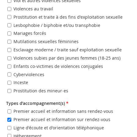
Viol et autres violences sexuelles
Violences au travail
Prostitution et traite à des fins d'exploitation sexuelle
Lesbophobie / biphobie et/ou transphobie
Mariages forcés
Mutilations sexuelles féminines
Esclavage moderne / traite sauf exploitation sexuelle
Violences subies par des jeunes femmes (18-25 ans)
Enfants co-victimes de violences conjugales
Cyberviolences
Inceste
Prostitution des mineur·es
Types d’accompagnement(s)
*
Premier accueil et information sans rendez-vous
Premier accueil et information sur rendez-vous
Ligne d'écoute et d'orientation téléphonique
Hébergement