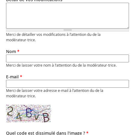
Merci de détailler vos modifications à l’attention du·de la
modérateur·trice.
Nom
*
Merci de laisser votre nom à l’attention du·de la modérateur·trice.
E-mail
*
Merci de laisser votre adresse e-mail à l’attention du·de la
modérateur·trice.
Quel code est dissimulé dans l'image ?
*