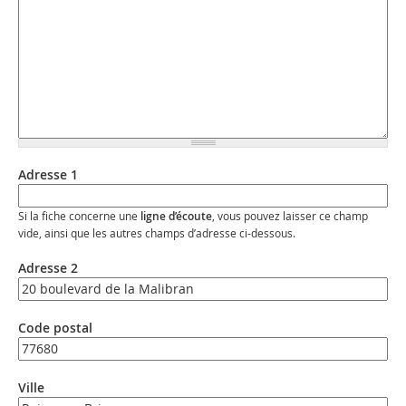
Adresse 1
Si la fiche concerne une
ligne d’écoute
, vous pouvez laisser ce champ
vide, ainsi que les autres champs d’adresse ci-dessous.
Adresse 2
Code postal
Ville