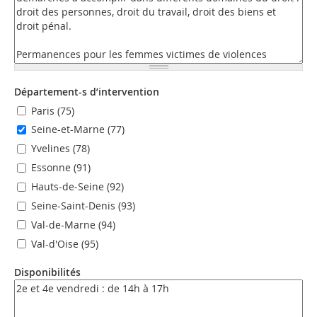
Département-s d’intervention
Paris (75)
Seine-et-Marne (77)
Yvelines (78)
Essonne (91)
Hauts-de-Seine (92)
Seine-Saint-Denis (93)
Val-de-Marne (94)
Val-d'Oise (95)
Disponibilités