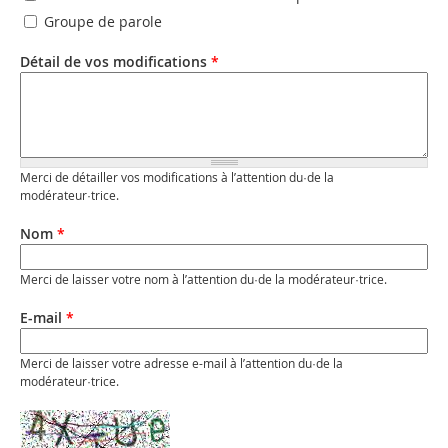
Groupe de parole
Détail de vos modifications
*
Merci de détailler vos modifications à l’attention du·de la
modérateur·trice.
Nom
*
Merci de laisser votre nom à l’attention du·de la modérateur·trice.
E-mail
*
Merci de laisser votre adresse e-mail à l’attention du·de la
modérateur·trice.