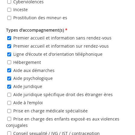
Cyberviolences
Inceste
Prostitution des mineur·es
Types d’accompagnement(s)
*
Premier accueil et information sans rendez-vous
Premier accueil et information sur rendez-vous
Ligne d'écoute et d'orientation téléphonique
Hébergement
Aide aux démarches
Aide psychologique
Aide juridique
Aide juridique spécifique droit des étranger·ères
Aide à l'emploi
Prise en charge médicale spécialisée
Prise en charge des enfants exposé·es aux violences
conjugales
Conseil sexualité / IVG / IST / contraception