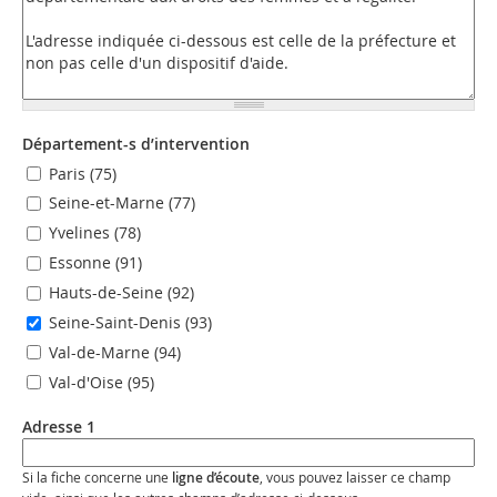
Département-s d’intervention
Paris (75)
Seine-et-Marne (77)
Yvelines (78)
Essonne (91)
Hauts-de-Seine (92)
Seine-Saint-Denis (93)
Val-de-Marne (94)
Val-d'Oise (95)
Adresse 1
Si la fiche concerne une
ligne d’écoute
, vous pouvez laisser ce champ