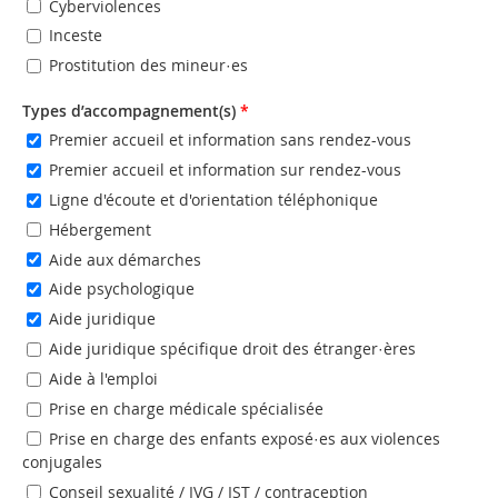
Cyberviolences
Inceste
Prostitution des mineur·es
Types d’accompagnement(s)
*
Premier accueil et information sans rendez-vous
Premier accueil et information sur rendez-vous
Ligne d'écoute et d'orientation téléphonique
Hébergement
Aide aux démarches
Aide psychologique
Aide juridique
Aide juridique spécifique droit des étranger·ères
Aide à l'emploi
Prise en charge médicale spécialisée
Prise en charge des enfants exposé·es aux violences
conjugales
Conseil sexualité / IVG / IST / contraception