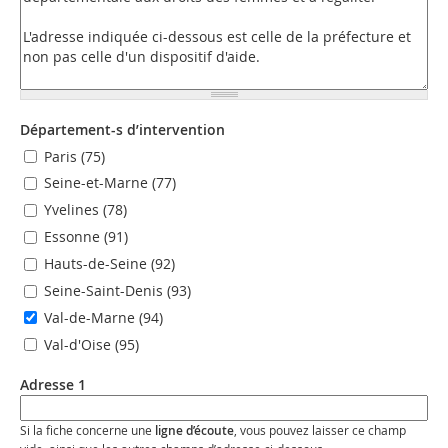
Département-s d’intervention
Paris (75)
Seine-et-Marne (77)
Yvelines (78)
Essonne (91)
Hauts-de-Seine (92)
Seine-Saint-Denis (93)
Val-de-Marne (94)
Val-d'Oise (95)
Adresse 1
Si la fiche concerne une
ligne d’écoute
, vous pouvez laisser ce champ