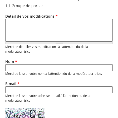
Groupe de parole
Détail de vos modifications
*
Merci de détailler vos modifications à l’attention du·de la
modérateur·trice.
Nom
*
Merci de laisser votre nom à l’attention du·de la modérateur·trice.
E-mail
*
Merci de laisser votre adresse e-mail à l’attention du·de la
modérateur·trice.