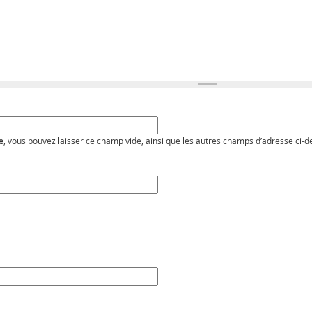
e
, vous pouvez laisser ce champ vide, ainsi que les autres champs d’adresse ci-d