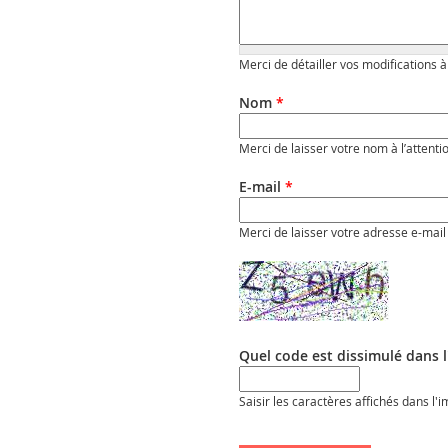
Merci de détailler vos modifications à
Nom
*
Merci de laisser votre nom à l’attenti
E-mail
*
Merci de laisser votre adresse e-mail 
Quel code est dissimulé dans 
Saisir les caractères affichés dans l'