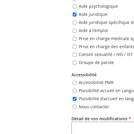
Aide psychologique
Aide juridique
Aide juridique spécifique d
Aide à l'emploi
Prise en charge médicale s
Prise en charge des enfant
Conseil sexualité / IVG / IST
Groupe de parole
Accessibilité
Accessibilité PMR
Possibilité accueil en Lang
Possibilité d'accueil en la
Nous contacter
Détail de vos modifications
*