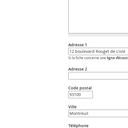
Adresse 1
Si la fiche concerne une
ligne d’écout
Adresse 2
Code postal
Ville
Téléphone