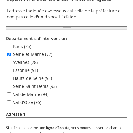
Département-s d’intervention
Paris (75)
Seine-et-Marne (77)
Yvelines (78)
Essonne (91)
Hauts-de-Seine (92)
Seine-Saint-Denis (93)
Val-de-Marne (94)
Val-d'Oise (95)
Adresse 1
Si la fiche concerne une
ligne d’écoute
, vous pouvez laisser ce champ