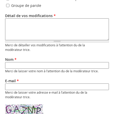
Groupe de parole
Détail de vos modifications
*
Merci de détailler vos modifications à l’attention du·de la
modérateur·trice.
Nom
*
Merci de laisser votre nom à l’attention du·de la modérateur·trice.
E-mail
*
Merci de laisser votre adresse e-mail à l’attention du·de la
modérateur·trice.