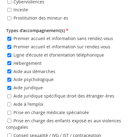
Cyberviolences
Inceste
Prostitution des mineur·es
Types d’accompagnement(s)
*
Premier accueil et information sans rendez-vous
Premier accueil et information sur rendez-vous
Ligne d'écoute et d'orientation téléphonique
Hébergement
Aide aux démarches
Aide psychologique
Aide juridique
Aide juridique spécifique droit des étranger·ères
Aide à l'emploi
Prise en charge médicale spécialisée
Prise en charge des enfants exposé·es aux violences
conjugales
Conseil sexualité / IVG / IST / contraception