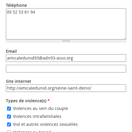
Téléphone
Email
Email
Email (valeur 2)
Site internet
URL
Types de violence(s)
*
Violences au sein du couple
Violences intrafamiliales
Viol et autres violences sexuelles