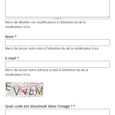
Merci de détailler vos modifications à l’attention du·de la
modérateur·trice.
Nom
*
Merci de laisser votre nom à l’attention du·de la modérateur·trice.
E-mail
*
Merci de laisser votre adresse e-mail à l’attention du·de la
modérateur·trice.
Quel code est dissimulé dans l'image ?
*