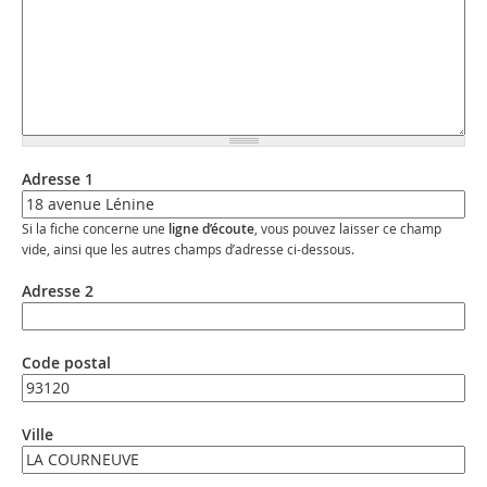
Adresse 1
Si la fiche concerne une
ligne d’écoute
, vous pouvez laisser ce champ
vide, ainsi que les autres champs d’adresse ci-dessous.
Adresse 2
Code postal
Ville