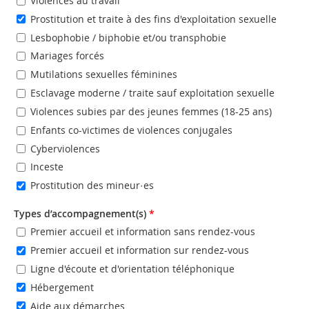
Violences au travail
Prostitution et traite à des fins d'exploitation sexuelle
Lesbophobie / biphobie et/ou transphobie
Mariages forcés
Mutilations sexuelles féminines
Esclavage moderne / traite sauf exploitation sexuelle
Violences subies par des jeunes femmes (18-25 ans)
Enfants co-victimes de violences conjugales
Cyberviolences
Inceste
Prostitution des mineur·es
Types d’accompagnement(s)
*
Premier accueil et information sans rendez-vous
Premier accueil et information sur rendez-vous
Ligne d'écoute et d'orientation téléphonique
Hébergement
Aide aux démarches