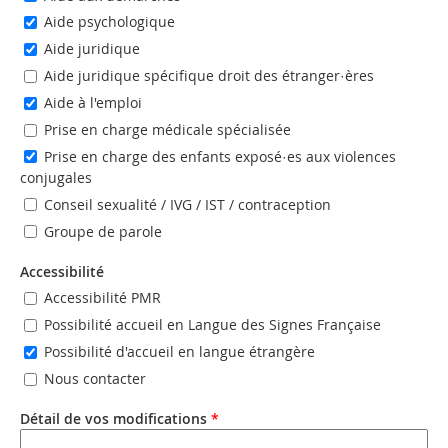
Aide psychologique
Aide juridique
Aide juridique spécifique droit des étranger·ères
Aide à l'emploi
Prise en charge médicale spécialisée
Prise en charge des enfants exposé·es aux violences
conjugales
Conseil sexualité / IVG / IST / contraception
Groupe de parole
Accessibilité
Accessibilité PMR
Possibilité accueil en Langue des Signes Française
Possibilité d'accueil en langue étrangère
Nous contacter
Détail de vos modifications
*