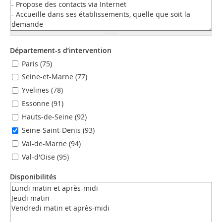
Département-s d’intervention
Paris (75)
Seine-et-Marne (77)
Yvelines (78)
Essonne (91)
Hauts-de-Seine (92)
Seine-Saint-Denis (93)
Val-de-Marne (94)
Val-d'Oise (95)
Disponibilités