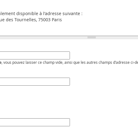
e
, vous pouvez laisser ce champ vide, ainsi que les autres champs d’adresse ci-d