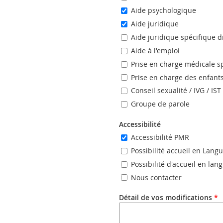
Aide psychologique
Aide juridique
Aide juridique spécifique d
Aide à l'emploi
Prise en charge médicale s
Prise en charge des enfant
Conseil sexualité / IVG / IST
Groupe de parole
Accessibilité
Accessibilité PMR
Possibilité accueil en Lang
Possibilité d'accueil en la
Nous contacter
Détail de vos modifications
*