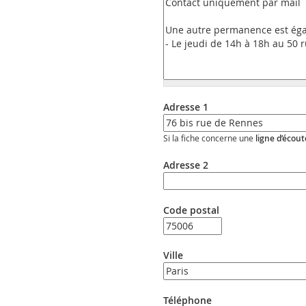
Adresse 1
Si la fiche concerne une
ligne d’écout
Adresse 2
Code postal
Ville
Téléphone