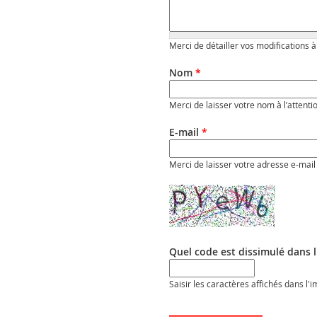
Merci de détailler vos modifications à
Nom
*
Merci de laisser votre nom à l’attenti
E-mail
*
Merci de laisser votre adresse e-mail 
Quel code est dissimulé dans 
Saisir les caractères affichés dans l'