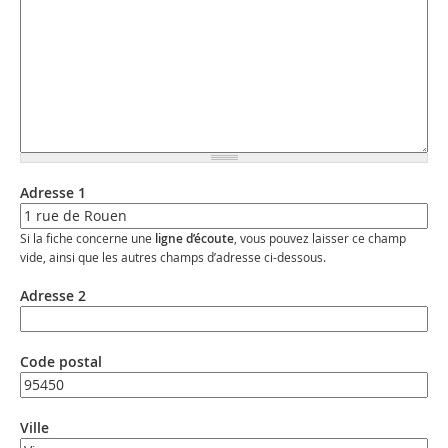
Adresse 1
Si la fiche concerne une
ligne d’écoute
, vous pouvez laisser ce champ
vide, ainsi que les autres champs d’adresse ci-dessous.
Adresse 2
Code postal
Ville