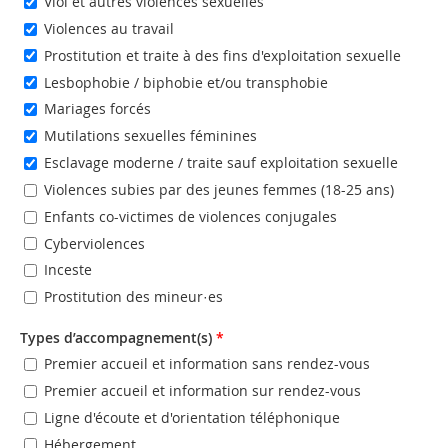
Viol et autres violences sexuelles
Violences au travail
Prostitution et traite à des fins d'exploitation sexuelle
Lesbophobie / biphobie et/ou transphobie
Mariages forcés
Mutilations sexuelles féminines
Esclavage moderne / traite sauf exploitation sexuelle
Violences subies par des jeunes femmes (18-25 ans)
Enfants co-victimes de violences conjugales
Cyberviolences
Inceste
Prostitution des mineur·es
Types d’accompagnement(s)
*
Premier accueil et information sans rendez-vous
Premier accueil et information sur rendez-vous
Ligne d'écoute et d'orientation téléphonique
Hébergement