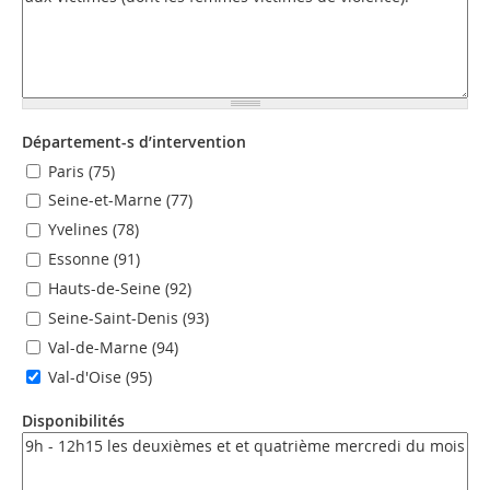
Département-s d’intervention
Paris (75)
Seine-et-Marne (77)
Yvelines (78)
Essonne (91)
Hauts-de-Seine (92)
Seine-Saint-Denis (93)
Val-de-Marne (94)
Val-d'Oise (95)
Disponibilités