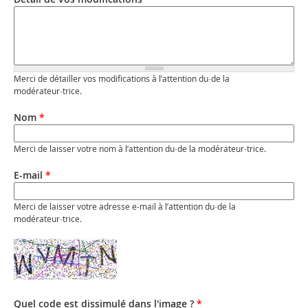
Merci de détailler vos modifications à l’attention du·de la
modérateur·trice.
Nom
*
Merci de laisser votre nom à l’attention du·de la modérateur·trice.
E-mail
*
Merci de laisser votre adresse e-mail à l’attention du·de la
modérateur·trice.
Quel code est dissimulé dans l'image ?
*