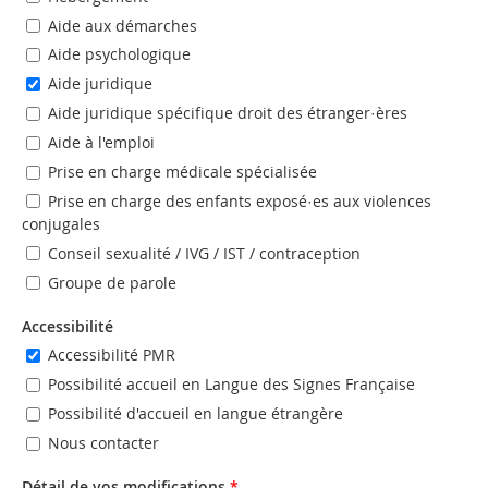
Aide aux démarches
Aide psychologique
Aide juridique
Aide juridique spécifique droit des étranger·ères
Aide à l'emploi
Prise en charge médicale spécialisée
Prise en charge des enfants exposé·es aux violences
conjugales
Conseil sexualité / IVG / IST / contraception
Groupe de parole
Accessibilité
Accessibilité PMR
Possibilité accueil en Langue des Signes Française
Possibilité d'accueil en langue étrangère
Nous contacter
Détail de vos modifications
*