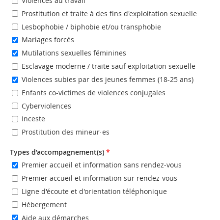
Violences au travail
Prostitution et traite à des fins d'exploitation sexuelle
Lesbophobie / biphobie et/ou transphobie
Mariages forcés
Mutilations sexuelles féminines
Esclavage moderne / traite sauf exploitation sexuelle
Violences subies par des jeunes femmes (18-25 ans)
Enfants co-victimes de violences conjugales
Cyberviolences
Inceste
Prostitution des mineur·es
Types d’accompagnement(s)
*
Premier accueil et information sans rendez-vous
Premier accueil et information sur rendez-vous
Ligne d'écoute et d'orientation téléphonique
Hébergement
Aide aux démarches