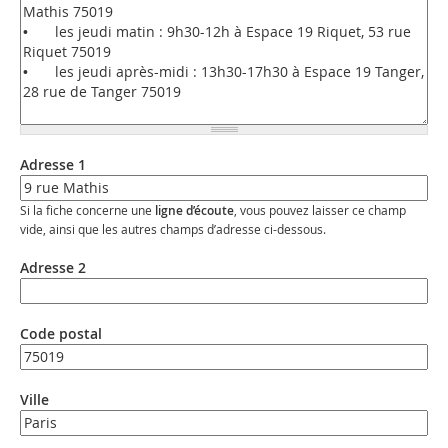
Adresse 1
Si la fiche concerne une
ligne d’écoute
, vous pouvez laisser ce champ
vide, ainsi que les autres champs d’adresse ci-dessous.
Adresse 2
Code postal
Ville