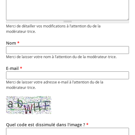
Merci de détailler vos modifications à l’attention du·de la
modérateur·trice.
Nom
*
Merci de laisser votre nom à l’attention du·de la modérateur·trice.
E-mail
*
Merci de laisser votre adresse e-mail à l’attention du·de la
modérateur·trice.
Quel code est dissimulé dans l'image ?
*