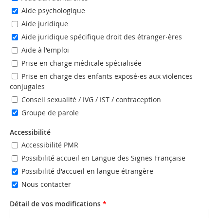
Aide psychologique
Aide juridique
Aide juridique spécifique droit des étranger·ères
Aide à l'emploi
Prise en charge médicale spécialisée
Prise en charge des enfants exposé·es aux violences
conjugales
Conseil sexualité / IVG / IST / contraception
Groupe de parole
Accessibilité
Accessibilité PMR
Possibilité accueil en Langue des Signes Française
Possibilité d'accueil en langue étrangère
Nous contacter
Détail de vos modifications
*