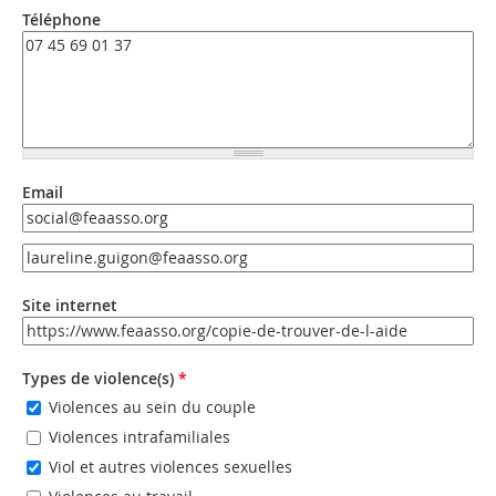
Téléphone
Email
Email
Email (valeur 2)
Site internet
URL
Types de violence(s)
*
Violences au sein du couple
Violences intrafamiliales
Viol et autres violences sexuelles