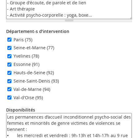
Département-s d’intervention
Paris (75)
Seine-et-Marne (77)
Yvelines (78)
Essonne (91)
Hauts-de-Seine (92)
Seine-Saint-Denis (93)
Val-de-Marne (94)
Val-d'Oise (95)
Disponibilités