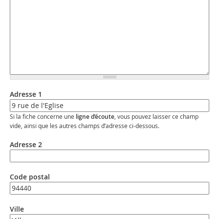
Adresse 1
Si la fiche concerne une
ligne d’écoute
, vous pouvez laisser ce champ
vide, ainsi que les autres champs d’adresse ci-dessous.
Adresse 2
Code postal
Ville