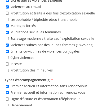
Viol et autres violences sexuelles
Violences au travail
Prostitution et traite à des fins d'exploitation sexuelle
Lesbophobie / biphobie et/ou transphobie
Mariages forcés
Mutilations sexuelles féminines
Esclavage moderne / traite sauf exploitation sexuelle
Violences subies par des jeunes femmes (18-25 ans)
Enfants co-victimes de violences conjugales
Cyberviolences
Inceste
Prostitution des mineur·es
Types d’accompagnement(s)
*
Premier accueil et information sans rendez-vous
Premier accueil et information sur rendez-vous
Ligne d'écoute et d'orientation téléphonique
Hébergement