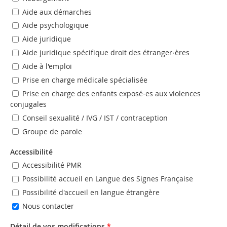
Aide aux démarches
Aide psychologique
Aide juridique
Aide juridique spécifique droit des étranger·ères
Aide à l'emploi
Prise en charge médicale spécialisée
Prise en charge des enfants exposé·es aux violences
conjugales
Conseil sexualité / IVG / IST / contraception
Groupe de parole
Accessibilité
Accessibilité PMR
Possibilité accueil en Langue des Signes Française
Possibilité d'accueil en langue étrangère
Nous contacter
Détail de vos modifications
*