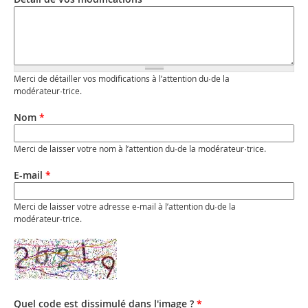
Merci de détailler vos modifications à l’attention du·de la
modérateur·trice.
Nom
*
Merci de laisser votre nom à l’attention du·de la modérateur·trice.
E-mail
*
Merci de laisser votre adresse e-mail à l’attention du·de la
modérateur·trice.
Quel code est dissimulé dans l'image ?
*