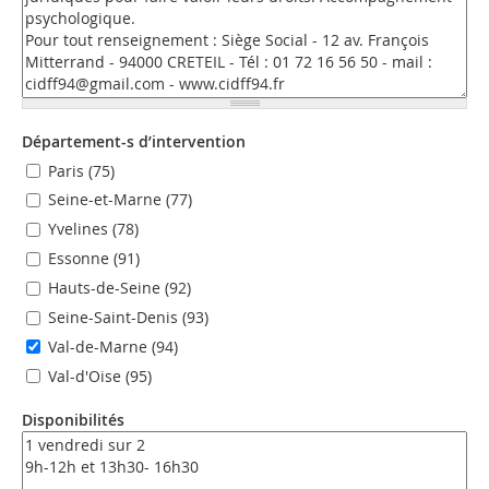
Département-s d’intervention
Paris (75)
Seine-et-Marne (77)
Yvelines (78)
Essonne (91)
Hauts-de-Seine (92)
Seine-Saint-Denis (93)
Val-de-Marne (94)
Val-d'Oise (95)
Disponibilités