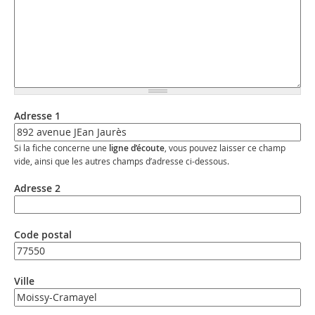
Adresse 1
Si la fiche concerne une
ligne d’écoute
, vous pouvez laisser ce champ
vide, ainsi que les autres champs d’adresse ci-dessous.
Adresse 2
Code postal
Ville