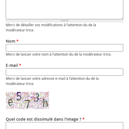
Merci de détailler vos modifications à l’attention du·de la
modérateur·trice.
Nom
*
Merci de laisser votre nom à l’attention du·de la modérateur·trice.
E-mail
*
Merci de laisser votre adresse e-mail à l’attention du·de la
modérateur·trice.
Quel code est dissimulé dans l'image ?
*