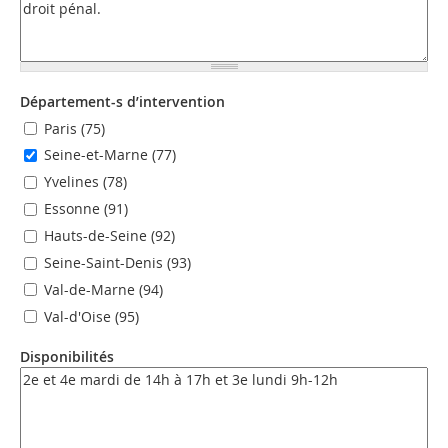
Département-s d’intervention
Paris (75)
Seine-et-Marne (77)
Yvelines (78)
Essonne (91)
Hauts-de-Seine (92)
Seine-Saint-Denis (93)
Val-de-Marne (94)
Val-d'Oise (95)
Disponibilités