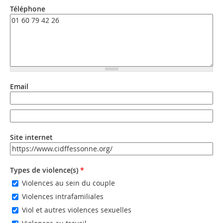
Téléphone
Email
Email
Email (valeur 2)
Site internet
URL
Types de violence(s)
*
Violences au sein du couple
Violences intrafamiliales
Viol et autres violences sexuelles