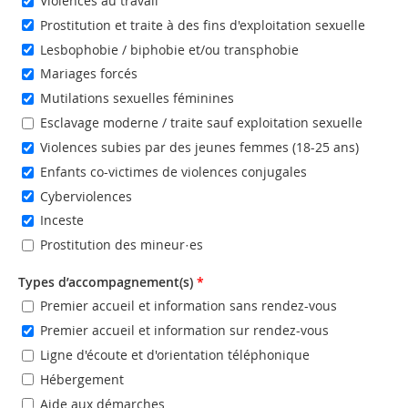
Violences au travail
Prostitution et traite à des fins d'exploitation sexuelle
Lesbophobie / biphobie et/ou transphobie
Mariages forcés
Mutilations sexuelles féminines
Esclavage moderne / traite sauf exploitation sexuelle
Violences subies par des jeunes femmes (18-25 ans)
Enfants co-victimes de violences conjugales
Cyberviolences
Inceste
Prostitution des mineur·es
Types d’accompagnement(s)
*
Premier accueil et information sans rendez-vous
Premier accueil et information sur rendez-vous
Ligne d'écoute et d'orientation téléphonique
Hébergement
Aide aux démarches