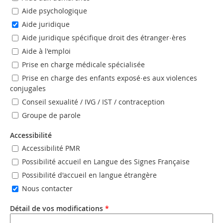
Aide psychologique
Aide juridique
Aide juridique spécifique droit des étranger·ères
Aide à l'emploi
Prise en charge médicale spécialisée
Prise en charge des enfants exposé·es aux violences
conjugales
Conseil sexualité / IVG / IST / contraception
Groupe de parole
Accessibilité
Accessibilité PMR
Possibilité accueil en Langue des Signes Française
Possibilité d'accueil en langue étrangère
Nous contacter
Détail de vos modifications
*