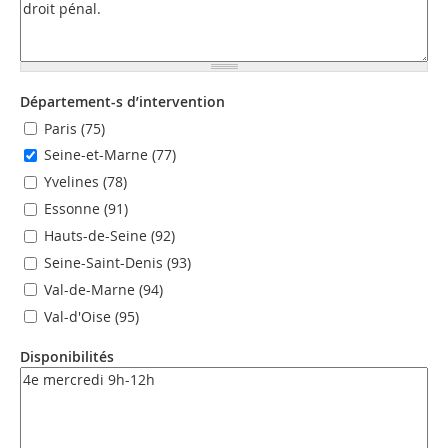
Département-s d’intervention
Paris (75)
Seine-et-Marne (77)
Yvelines (78)
Essonne (91)
Hauts-de-Seine (92)
Seine-Saint-Denis (93)
Val-de-Marne (94)
Val-d'Oise (95)
Disponibilités