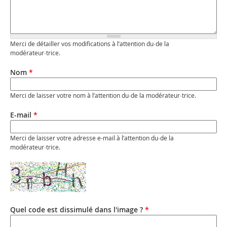
Merci de détailler vos modifications à l’attention du·de la
modérateur·trice.
Nom
*
Merci de laisser votre nom à l’attention du·de la modérateur·trice.
E-mail
*
Merci de laisser votre adresse e-mail à l’attention du·de la
modérateur·trice.
Quel code est dissimulé dans l'image ?
*