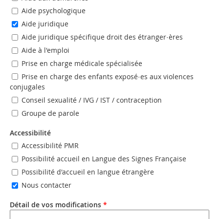
Aide psychologique
Aide juridique
Aide juridique spécifique droit des étranger·ères
Aide à l'emploi
Prise en charge médicale spécialisée
Prise en charge des enfants exposé·es aux violences
conjugales
Conseil sexualité / IVG / IST / contraception
Groupe de parole
Accessibilité
Accessibilité PMR
Possibilité accueil en Langue des Signes Française
Possibilité d'accueil en langue étrangère
Nous contacter
Détail de vos modifications
*