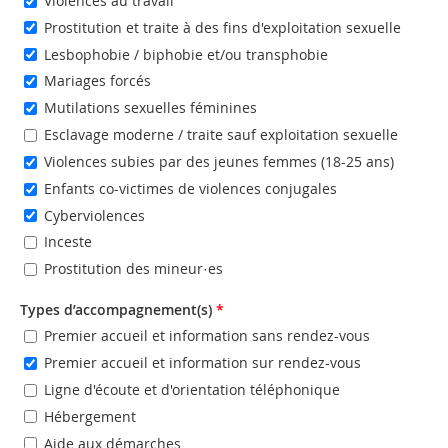
Violences au travail
Prostitution et traite à des fins d'exploitation sexuelle
Lesbophobie / biphobie et/ou transphobie
Mariages forcés
Mutilations sexuelles féminines
Esclavage moderne / traite sauf exploitation sexuelle
Violences subies par des jeunes femmes (18-25 ans)
Enfants co-victimes de violences conjugales
Cyberviolences
Inceste
Prostitution des mineur·es
Types d’accompagnement(s)
*
Premier accueil et information sans rendez-vous
Premier accueil et information sur rendez-vous
Ligne d'écoute et d'orientation téléphonique
Hébergement
Aide aux démarches