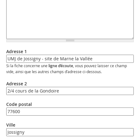
Adresse 1
Si la fiche concerne une
ligne d’écoute
, vous pouvez laisser ce champ
vide, ainsi que les autres champs d’adresse ci-dessous.
Adresse 2
Code postal
Ville