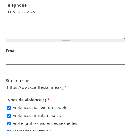
Téléphone
Email
Email
Email (valeur 2)
Site internet
URL
Types de violence(s)
*
Violences au sein du couple
Violences intrafamiliales
Viol et autres violences sexuelles