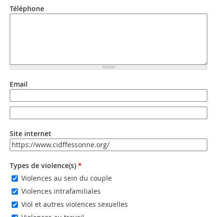
Téléphone
Email
Email
Email (valeur 2)
Site internet
URL
Types de violence(s)
*
Violences au sein du couple
Violences intrafamiliales
Viol et autres violences sexuelles