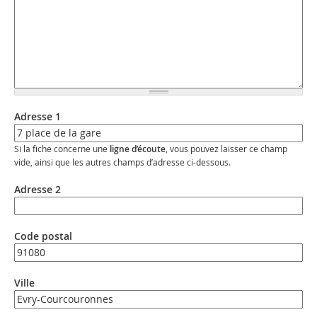
Adresse 1
Si la fiche concerne une
ligne d’écoute
, vous pouvez laisser ce champ
vide, ainsi que les autres champs d’adresse ci-dessous.
Adresse 2
Code postal
Ville