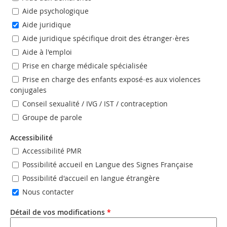
Aide psychologique
Aide juridique
Aide juridique spécifique droit des étranger·ères
Aide à l'emploi
Prise en charge médicale spécialisée
Prise en charge des enfants exposé·es aux violences
conjugales
Conseil sexualité / IVG / IST / contraception
Groupe de parole
Accessibilité
Accessibilité PMR
Possibilité accueil en Langue des Signes Française
Possibilité d'accueil en langue étrangère
Nous contacter
Détail de vos modifications
*