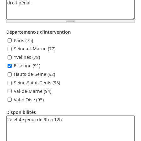
Département-s d’intervention
Paris (75)
Seine-et-Marne (77)
Yvelines (78)
Essonne (91)
Hauts-de-Seine (92)
Seine-Saint-Denis (93)
Val-de-Marne (94)
Val-d'Oise (95)
Disponibilités