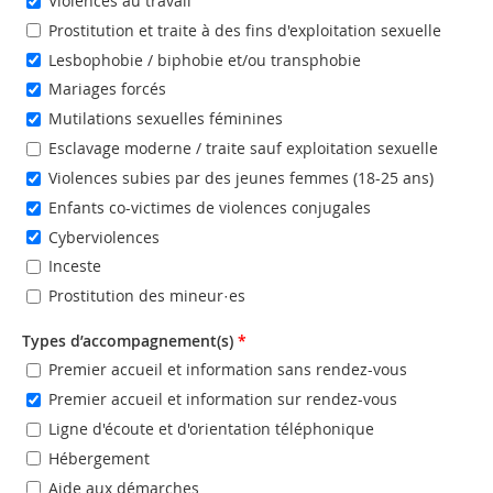
Violences au travail
Prostitution et traite à des fins d'exploitation sexuelle
Lesbophobie / biphobie et/ou transphobie
Mariages forcés
Mutilations sexuelles féminines
Esclavage moderne / traite sauf exploitation sexuelle
Violences subies par des jeunes femmes (18-25 ans)
Enfants co-victimes de violences conjugales
Cyberviolences
Inceste
Prostitution des mineur·es
Types d’accompagnement(s)
*
Premier accueil et information sans rendez-vous
Premier accueil et information sur rendez-vous
Ligne d'écoute et d'orientation téléphonique
Hébergement
Aide aux démarches