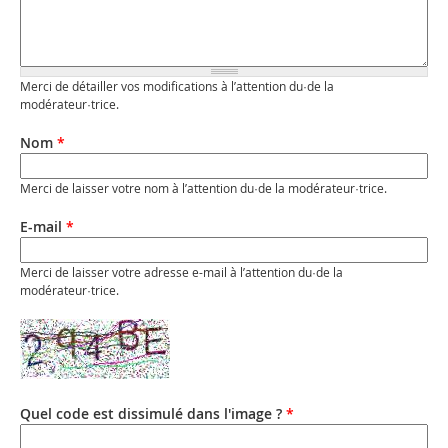
Merci de détailler vos modifications à l’attention du·de la
modérateur·trice.
Nom
*
Merci de laisser votre nom à l’attention du·de la modérateur·trice.
E-mail
*
Merci de laisser votre adresse e-mail à l’attention du·de la
modérateur·trice.
Quel code est dissimulé dans l'image ?
*