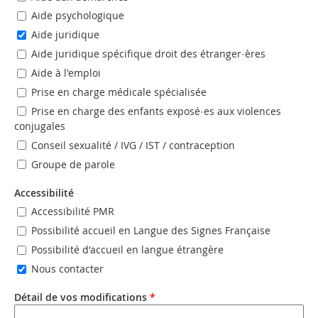
Aide psychologique
Aide juridique
Aide juridique spécifique droit des étranger·ères
Aide à l'emploi
Prise en charge médicale spécialisée
Prise en charge des enfants exposé·es aux violences
conjugales
Conseil sexualité / IVG / IST / contraception
Groupe de parole
Accessibilité
Accessibilité PMR
Possibilité accueil en Langue des Signes Française
Possibilité d'accueil en langue étrangère
Nous contacter
Détail de vos modifications
*