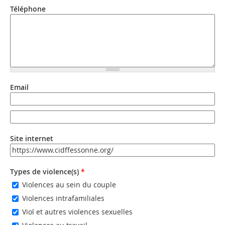
Téléphone
Email
Email
Email (valeur 2)
Site internet
URL
Types de violence(s)
*
Violences au sein du couple
Violences intrafamiliales
Viol et autres violences sexuelles