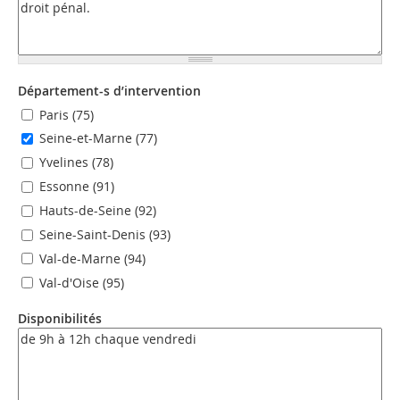
Département-s d’intervention
Paris (75)
Seine-et-Marne (77)
Yvelines (78)
Essonne (91)
Hauts-de-Seine (92)
Seine-Saint-Denis (93)
Val-de-Marne (94)
Val-d'Oise (95)
Disponibilités