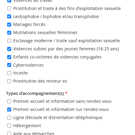
Violences au travail
Prostitution et traite à des fins d'exploitation sexuelle
Lesbophobie / biphobie et/ou transphobie
Mariages forcés
Mutilations sexuelles féminines
Esclavage moderne / traite sauf exploitation sexuelle
Violences subies par des jeunes femmes (18-25 ans)
Enfants co-victimes de violences conjugales
Cyberviolences
Inceste
Prostitution des mineur·es
Types d’accompagnement(s)
*
Premier accueil et information sans rendez-vous
Premier accueil et information sur rendez-vous
Ligne d'écoute et d'orientation téléphonique
Hébergement
Aide aux démarches