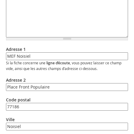
Adresse 1
Si la fiche concerne une
ligne d’écoute
, vous pouvez laisser ce champ
vide, ainsi que les autres champs d’adresse ci-dessous.
Adresse 2
Code postal
Ville