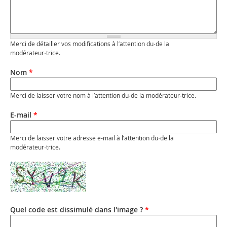
Merci de détailler vos modifications à l’attention du·de la
modérateur·trice.
Nom
*
Merci de laisser votre nom à l’attention du·de la modérateur·trice.
E-mail
*
Merci de laisser votre adresse e-mail à l’attention du·de la
modérateur·trice.
Quel code est dissimulé dans l'image ?
*