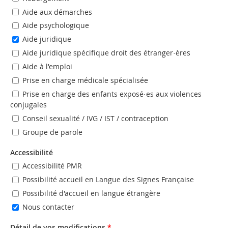
Aide aux démarches
Aide psychologique
Aide juridique
Aide juridique spécifique droit des étranger·ères
Aide à l'emploi
Prise en charge médicale spécialisée
Prise en charge des enfants exposé·es aux violences
conjugales
Conseil sexualité / IVG / IST / contraception
Groupe de parole
Accessibilité
Accessibilité PMR
Possibilité accueil en Langue des Signes Française
Possibilité d'accueil en langue étrangère
Nous contacter
Détail de vos modifications
*