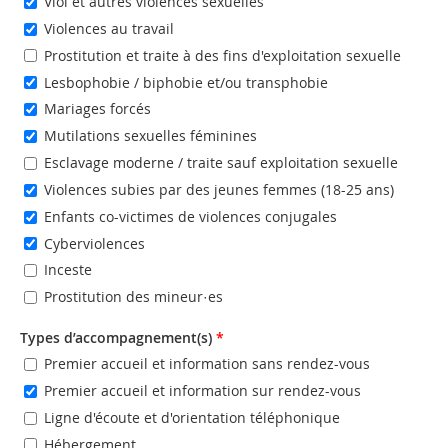
Viol et autres violences sexuelles
Violences au travail
Prostitution et traite à des fins d'exploitation sexuelle
Lesbophobie / biphobie et/ou transphobie
Mariages forcés
Mutilations sexuelles féminines
Esclavage moderne / traite sauf exploitation sexuelle
Violences subies par des jeunes femmes (18-25 ans)
Enfants co-victimes de violences conjugales
Cyberviolences
Inceste
Prostitution des mineur·es
Types d’accompagnement(s)
*
Premier accueil et information sans rendez-vous
Premier accueil et information sur rendez-vous
Ligne d'écoute et d'orientation téléphonique
Hébergement