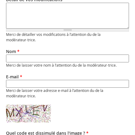
Merci de détailler vos modifications à l’attention du·de la
modérateur·trice.
Nom
*
Merci de laisser votre nom à l’attention du·de la modérateur·trice.
E-mail
*
Merci de laisser votre adresse e-mail à l’attention du·de la
modérateur·trice.
Quel code est dissimulé dans l'image ?
*