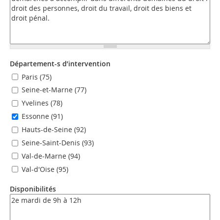
Département-s d’intervention
Paris (75)
Seine-et-Marne (77)
Yvelines (78)
Essonne (91)
Hauts-de-Seine (92)
Seine-Saint-Denis (93)
Val-de-Marne (94)
Val-d'Oise (95)
Disponibilités