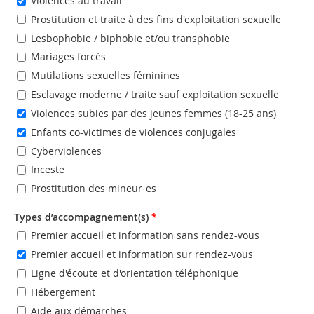
Violences au travail
Prostitution et traite à des fins d'exploitation sexuelle
Lesbophobie / biphobie et/ou transphobie
Mariages forcés
Mutilations sexuelles féminines
Esclavage moderne / traite sauf exploitation sexuelle
Violences subies par des jeunes femmes (18-25 ans)
Enfants co-victimes de violences conjugales
Cyberviolences
Inceste
Prostitution des mineur·es
Types d’accompagnement(s)
*
Premier accueil et information sans rendez-vous
Premier accueil et information sur rendez-vous
Ligne d'écoute et d'orientation téléphonique
Hébergement
Aide aux démarches