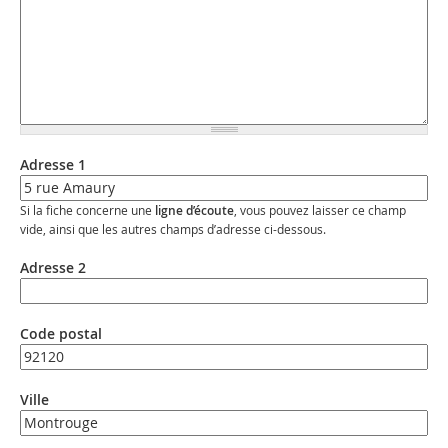
Adresse 1
Si la fiche concerne une
ligne d’écoute
, vous pouvez laisser ce champ
vide, ainsi que les autres champs d’adresse ci-dessous.
Adresse 2
Code postal
Ville