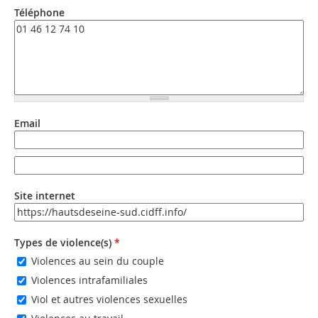
Téléphone
Email
Email
Email (valeur 2)
Site internet
URL
Types de violence(s)
*
Violences au sein du couple
Violences intrafamiliales
Viol et autres violences sexuelles