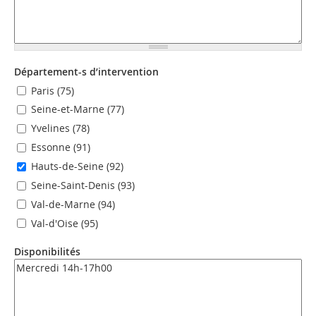
Département-s d’intervention
Paris (75)
Seine-et-Marne (77)
Yvelines (78)
Essonne (91)
Hauts-de-Seine (92)
Seine-Saint-Denis (93)
Val-de-Marne (94)
Val-d'Oise (95)
Disponibilités