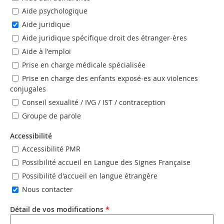
Aide psychologique
Aide juridique
Aide juridique spécifique droit des étranger·ères
Aide à l'emploi
Prise en charge médicale spécialisée
Prise en charge des enfants exposé·es aux violences
conjugales
Conseil sexualité / IVG / IST / contraception
Groupe de parole
Accessibilité
Accessibilité PMR
Possibilité accueil en Langue des Signes Française
Possibilité d'accueil en langue étrangère
Nous contacter
Détail de vos modifications
*