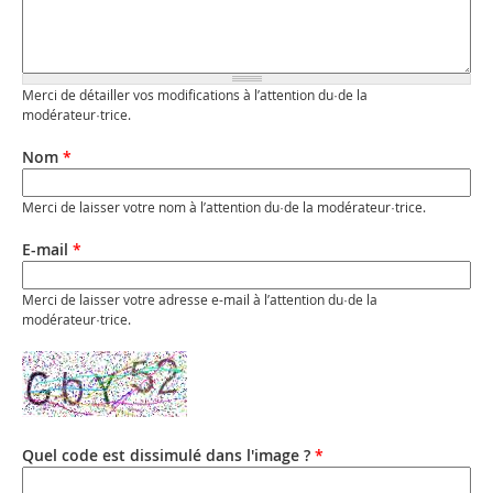
Merci de détailler vos modifications à l’attention du·de la
modérateur·trice.
Nom
*
Merci de laisser votre nom à l’attention du·de la modérateur·trice.
E-mail
*
Merci de laisser votre adresse e-mail à l’attention du·de la
modérateur·trice.
Quel code est dissimulé dans l'image ?
*