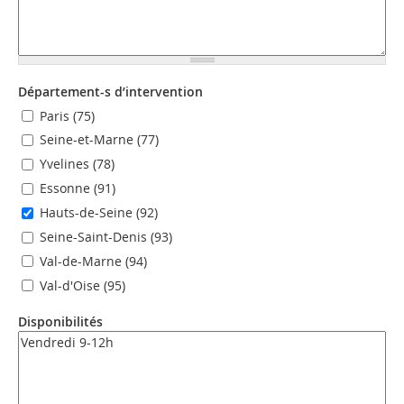
Département-s d’intervention
Paris (75)
Seine-et-Marne (77)
Yvelines (78)
Essonne (91)
Hauts-de-Seine (92)
Seine-Saint-Denis (93)
Val-de-Marne (94)
Val-d'Oise (95)
Disponibilités