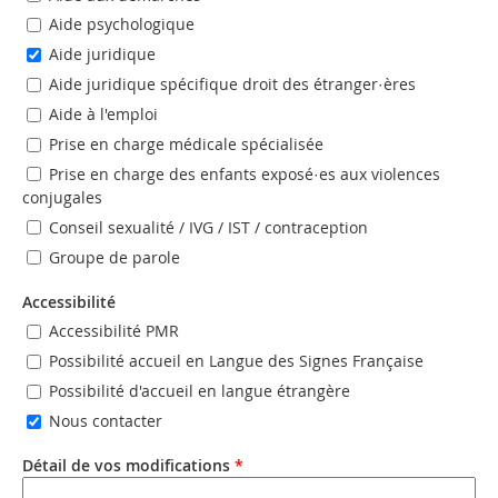
Aide psychologique
Aide juridique
Aide juridique spécifique droit des étranger·ères
Aide à l'emploi
Prise en charge médicale spécialisée
Prise en charge des enfants exposé·es aux violences
conjugales
Conseil sexualité / IVG / IST / contraception
Groupe de parole
Accessibilité
Accessibilité PMR
Possibilité accueil en Langue des Signes Française
Possibilité d'accueil en langue étrangère
Nous contacter
Détail de vos modifications
*