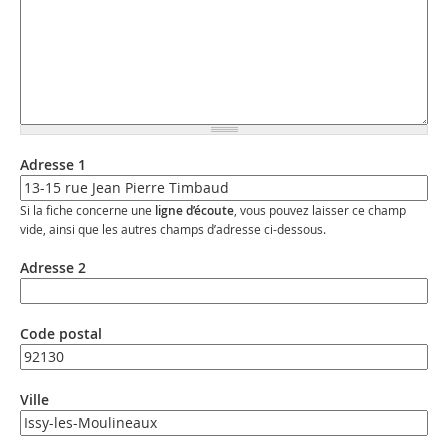
Adresse 1
Si la fiche concerne une
ligne d’écoute
, vous pouvez laisser ce champ
vide, ainsi que les autres champs d’adresse ci-dessous.
Adresse 2
Code postal
Ville