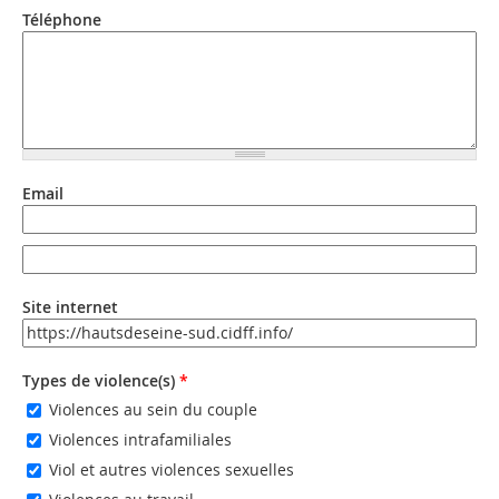
Téléphone
Email
Email
Email (valeur 2)
Site internet
URL
Types de violence(s)
*
Violences au sein du couple
Violences intrafamiliales
Viol et autres violences sexuelles