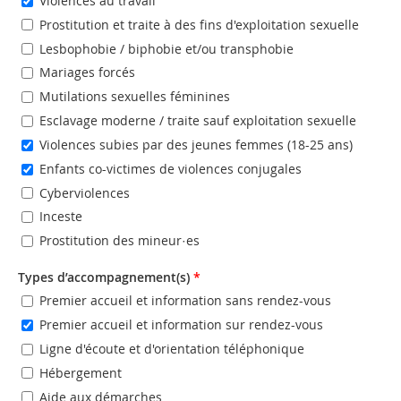
Violences au travail
Prostitution et traite à des fins d'exploitation sexuelle
Lesbophobie / biphobie et/ou transphobie
Mariages forcés
Mutilations sexuelles féminines
Esclavage moderne / traite sauf exploitation sexuelle
Violences subies par des jeunes femmes (18-25 ans)
Enfants co-victimes de violences conjugales
Cyberviolences
Inceste
Prostitution des mineur·es
Types d’accompagnement(s)
*
Premier accueil et information sans rendez-vous
Premier accueil et information sur rendez-vous
Ligne d'écoute et d'orientation téléphonique
Hébergement
Aide aux démarches