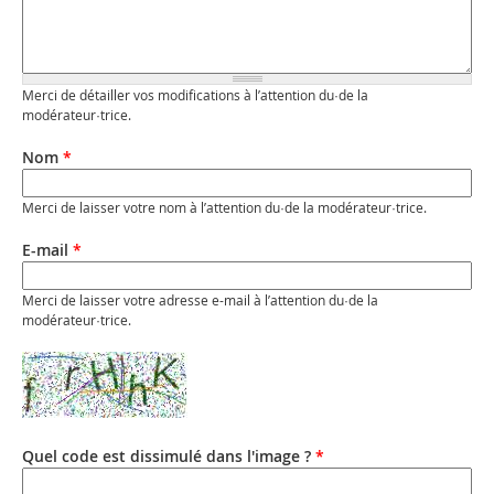
Merci de détailler vos modifications à l’attention du·de la
modérateur·trice.
Nom
*
Merci de laisser votre nom à l’attention du·de la modérateur·trice.
E-mail
*
Merci de laisser votre adresse e-mail à l’attention du·de la
modérateur·trice.
Quel code est dissimulé dans l'image ?
*