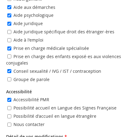
Aide aux démarches
Aide psychologique
Aide juridique
Aide juridique spécifique droit des étranger·ères
Aide à l'emploi
Prise en charge médicale spécialisée
Prise en charge des enfants exposé·es aux violences
conjugales
Conseil sexualité / IVG / IST / contraception
Groupe de parole
Accessibilité
Accessibilité PMR
Possibilité accueil en Langue des Signes Française
Possibilité d'accueil en langue étrangère
Nous contacter
Détail de vos modifications
*