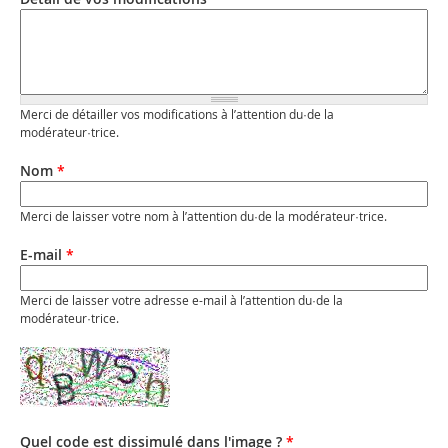
Merci de détailler vos modifications à l’attention du·de la
modérateur·trice.
Nom
*
Merci de laisser votre nom à l’attention du·de la modérateur·trice.
E-mail
*
Merci de laisser votre adresse e-mail à l’attention du·de la
modérateur·trice.
Quel code est dissimulé dans l'image ?
*