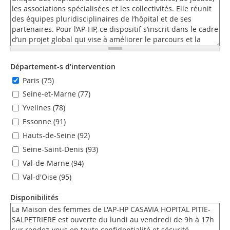
Département-s d’intervention
Paris (75)
Seine-et-Marne (77)
Yvelines (78)
Essonne (91)
Hauts-de-Seine (92)
Seine-Saint-Denis (93)
Val-de-Marne (94)
Val-d'Oise (95)
Disponibilités