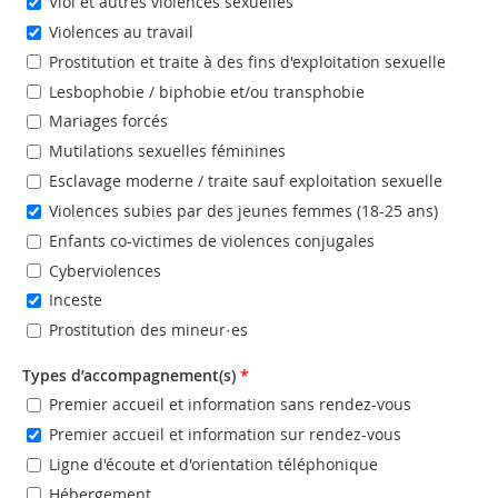
Viol et autres violences sexuelles
Violences au travail
Prostitution et traite à des fins d'exploitation sexuelle
Lesbophobie / biphobie et/ou transphobie
Mariages forcés
Mutilations sexuelles féminines
Esclavage moderne / traite sauf exploitation sexuelle
Violences subies par des jeunes femmes (18-25 ans)
Enfants co-victimes de violences conjugales
Cyberviolences
Inceste
Prostitution des mineur·es
Types d’accompagnement(s)
*
Premier accueil et information sans rendez-vous
Premier accueil et information sur rendez-vous
Ligne d'écoute et d'orientation téléphonique
Hébergement