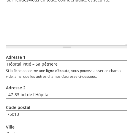
Adresse 1
Si la fiche concerne une
ligne d’écoute
, vous pouvez laisser ce champ
vide, ainsi que les autres champs d’adresse ci-dessous.
Adresse 2
Code postal
Ville