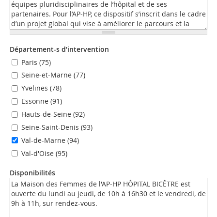
Département-s d’intervention
Paris (75)
Seine-et-Marne (77)
Yvelines (78)
Essonne (91)
Hauts-de-Seine (92)
Seine-Saint-Denis (93)
Val-de-Marne (94)
Val-d'Oise (95)
Disponibilités