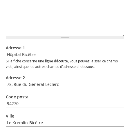
Adresse 1
Si la fiche concerne une
ligne d’écoute
, vous pouvez laisser ce champ
vide, ainsi que les autres champs d’adresse ci-dessous.
Adresse 2
Code postal
Ville