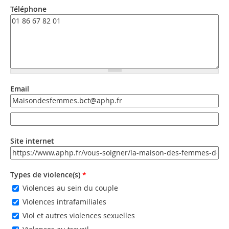
Téléphone
Email
Email
Email (valeur 2)
Site internet
URL
Types de violence(s)
*
Violences au sein du couple
Violences intrafamiliales
Viol et autres violences sexuelles