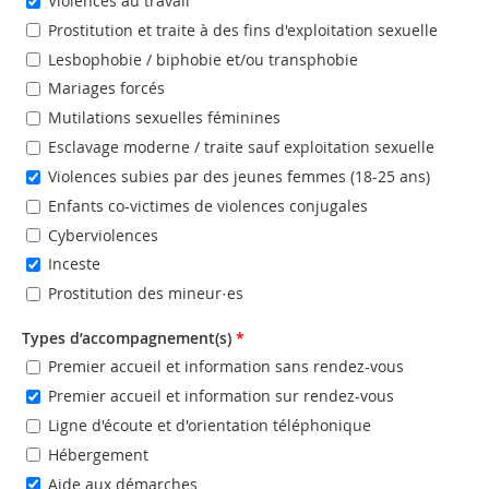
Violences au travail
Prostitution et traite à des fins d'exploitation sexuelle
Lesbophobie / biphobie et/ou transphobie
Mariages forcés
Mutilations sexuelles féminines
Esclavage moderne / traite sauf exploitation sexuelle
Violences subies par des jeunes femmes (18-25 ans)
Enfants co-victimes de violences conjugales
Cyberviolences
Inceste
Prostitution des mineur·es
Types d’accompagnement(s)
*
Premier accueil et information sans rendez-vous
Premier accueil et information sur rendez-vous
Ligne d'écoute et d'orientation téléphonique
Hébergement
Aide aux démarches