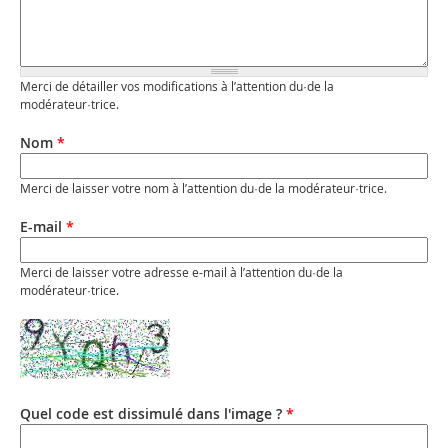
Merci de détailler vos modifications à l’attention du·de la
modérateur·trice.
Nom
*
Merci de laisser votre nom à l’attention du·de la modérateur·trice.
E-mail
*
Merci de laisser votre adresse e-mail à l’attention du·de la
modérateur·trice.
Quel code est dissimulé dans l'image ?
*