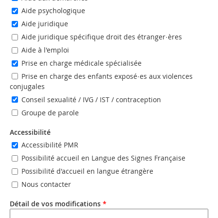
Aide psychologique
Aide juridique
Aide juridique spécifique droit des étranger·ères
Aide à l'emploi
Prise en charge médicale spécialisée
Prise en charge des enfants exposé·es aux violences
conjugales
Conseil sexualité / IVG / IST / contraception
Groupe de parole
Accessibilité
Accessibilité PMR
Possibilité accueil en Langue des Signes Française
Possibilité d'accueil en langue étrangère
Nous contacter
Détail de vos modifications
*