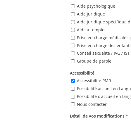
Aide psychologique
Aide juridique
Aide juridique spécifique d
Aide à l'emploi
Prise en charge médicale s
Prise en charge des enfant
Conseil sexualité / IVG / IST
Groupe de parole
Accessibilité
Accessibilité PMR
Possibilité accueil en Lang
Possibilité d'accueil en la
Nous contacter
Détail de vos modifications
*