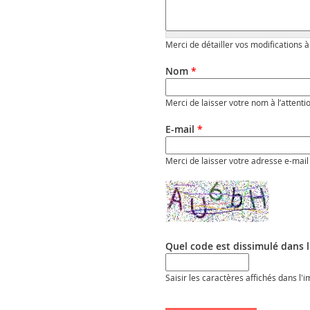
Merci de détailler vos modifications à
Nom
*
Merci de laisser votre nom à l’attenti
E-mail
*
Merci de laisser votre adresse e-mail 
Quel code est dissimulé dans 
Saisir les caractères affichés dans l'