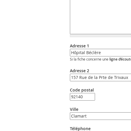
Adresse 1
Si la fiche concerne une
ligne d’écout
Adresse 2
Code postal
Ville
Téléphone