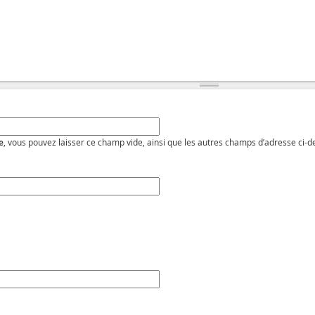
e
, vous pouvez laisser ce champ vide, ainsi que les autres champs d’adresse ci-d