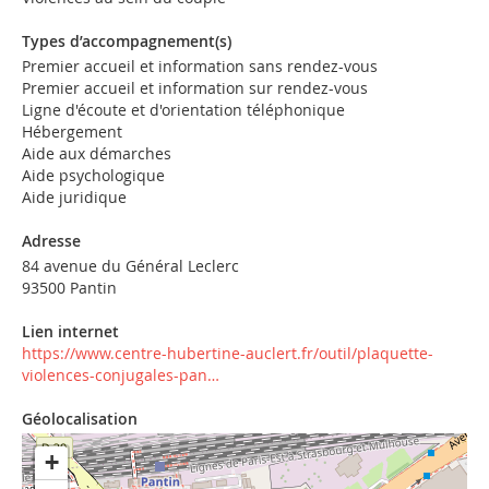
Types d’accompagnement(s)
Premier accueil et information sans rendez-vous
Premier accueil et information sur rendez-vous
Ligne d'écoute et d'orientation téléphonique
Hébergement
Aide aux démarches
Aide psychologique
Aide juridique
Adresse
84 avenue du Général Leclerc
93500 Pantin
Lien internet
https://www.centre-hubertine-auclert.fr/outil/plaquette-
violences-conjugales-pan…
Géolocalisation
+