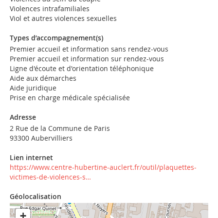
Violences intrafamiliales
Viol et autres violences sexuelles
Types d’accompagnement(s)
Premier accueil et information sans rendez-vous
Premier accueil et information sur rendez-vous
Ligne d'écoute et d'orientation téléphonique
Aide aux démarches
Aide juridique
Prise en charge médicale spécialisée
Adresse
2 Rue de la Commune de Paris
93300 Aubervilliers
Lien internet
https://www.centre-hubertine-auclert.fr/outil/plaquettes-
victimes-de-violences-s…
Géolocalisation
+