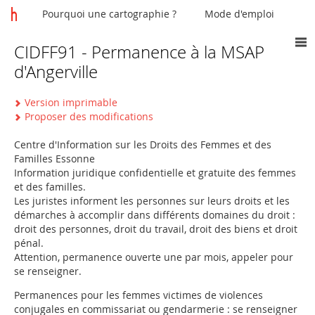
Pourquoi une cartographie ?
Mode d'emploi
CIDFF91 - Permanence à la MSAP
Vous
d'Angerville
êtes
ici
Version imprimable
Proposer des modifications
Centre d'Information sur les Droits des Femmes et des
Familles Essonne
Information juridique confidentielle et gratuite des femmes
et des familles.
Les juristes informent les personnes sur leurs droits et les
démarches à accomplir dans différents domaines du droit :
droit des personnes, droit du travail, droit des biens et droit
pénal.
Attention, permanence ouverte une par mois, appeler pour
se renseigner.
Permanences pour les femmes victimes de violences
conjugales en commissariat ou gendarmerie : se renseigner