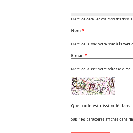
Merci de détailler vos modifications à
Nom
*
Merci de laisser votre nom à l’attenti
E-mail
*
Merci de laisser votre adresse e-mail 
Quel code est dissimulé dans 
Saisir les caractères affichés dans l'