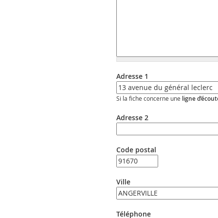
Adresse 1
Si la fiche concerne une
ligne d’écout
Adresse 2
Code postal
Ville
Téléphone