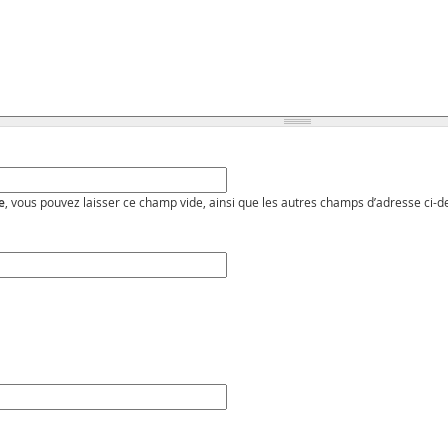
e
, vous pouvez laisser ce champ vide, ainsi que les autres champs d’adresse ci-d