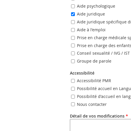
Aide psychologique
Aide juridique
Aide juridique spécifique d
Aide à l'emploi
Prise en charge médicale s
Prise en charge des enfant
Conseil sexualité / IVG / IST
Groupe de parole
Accessibilité
Accessibilité PMR
Possibilité accueil en Lang
Possibilité d'accueil en la
Nous contacter
Détail de vos modifications
*