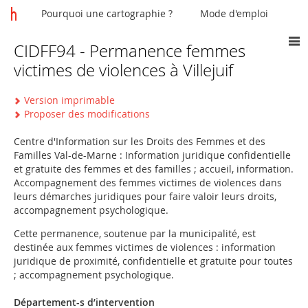
Pourquoi une cartographie ?
Mode d'emploi
CIDFF94 - Permanence femmes
Vous
victimes de violences à Villejuif
êtes
ici
Version imprimable
Proposer des modifications
Centre d'Information sur les Droits des Femmes et des
Familles Val-de-Marne : Information juridique confidentielle
et gratuite des femmes et des familles ; accueil, information.
Accompagnement des femmes victimes de violences dans
leurs démarches juridiques pour faire valoir leurs droits,
accompagnement psychologique.
Cette permanence, soutenue par la municipalité, est
destinée aux femmes victimes de violences : information
juridique de proximité, confidentielle et gratuite pour toutes
; accompagnement psychologique.
Département-s d’intervention