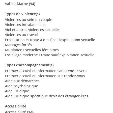
Val-de-Marne (94)
Types de violence(s)
Violences au sein du couple
Violences intrafamiliales
Viol et autres violences sexuelles
Violences au travail
Prostitution et traite à des fins d'exploitation sexuelle
Mariages forcés
Mutilations sexuelles féminines
Esclavage moderne / traite sauf exploitation sexuelle
Types d’accompagnement(s)
Premier accueil et information sans rendez-vous
Premier accueil et information sur rendez-vous
Aide aux démarches
Aide psychologique
Aide juridique
Aide juridique spécifique droit des étranger·ères
Accessibilité
Accessibilité PMR