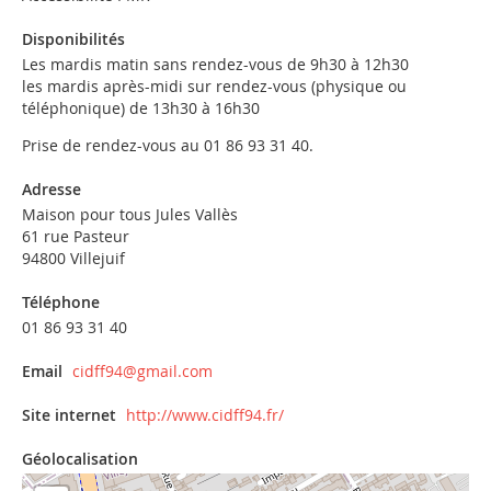
Disponibilités
Les mardis matin sans rendez-vous de 9h30 à 12h30
les mardis après-midi sur rendez-vous (physique ou
téléphonique) de 13h30 à 16h30
Prise de rendez-vous au 01 86 93 31 40.
Adresse
Maison pour tous Jules Vallès
61 rue Pasteur
94800 Villejuif
Téléphone
01 86 93 31 40
Email
cidff94@gmail.com
Site internet
http://www.cidff94.fr/
Géolocalisation